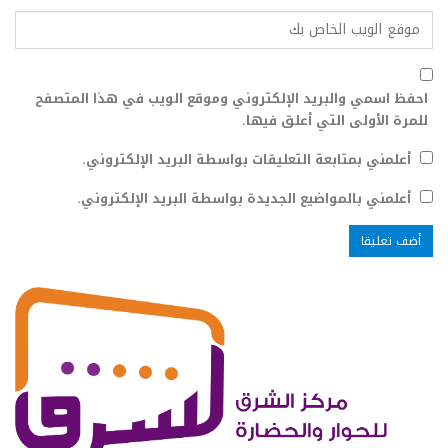
احفظ اسمي والبريد الإلكتروني وموقع الويب في هذا المتصفح
للمرة الأولى التي أعلق فيها.
أعلمني بمتابعة التعليقات بواسطة البريد الإلكتروني.
أعلمني بالمواضيع الجديدة بواسطة البريد الإلكتروني.