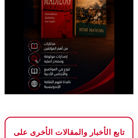
تابع الأخبار والمقالات الأخرى على