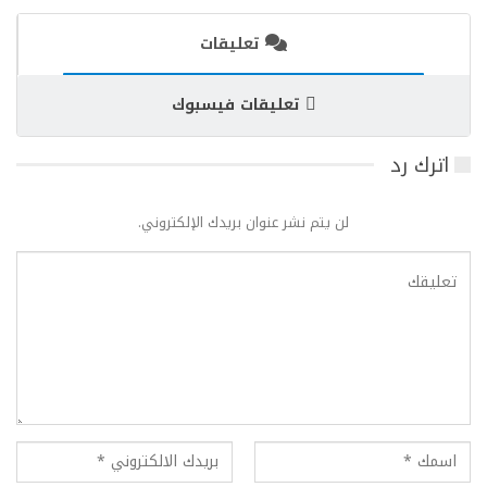
تعليقات
تعليقات فيسبوك
اترك رد
لن يتم نشر عنوان بريدك الإلكتروني.