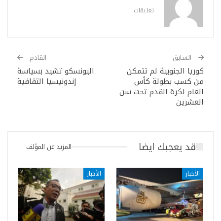
تعليقات
السابق
القادم
كوريا الجنوبية لم تتمكن
اليونسكو تشيد بسياسة
من كسب بطولة كأس
إندونيسيا الثقافية
العام لكرة القدم تحت سن
العشرين
قد يعجبك ايضا
المزيد عن المؤلف
الأخبار
الأخبار