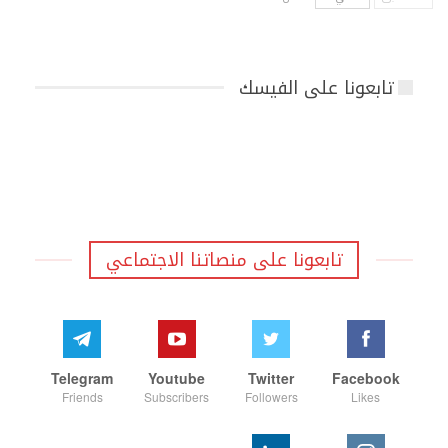
تابعونا على الفيسك
تابعونا على منصاتنا الاجتماعي
Telegram
Youtube
Twitter
Facebook
Friends
Subscribers
Followers
Likes