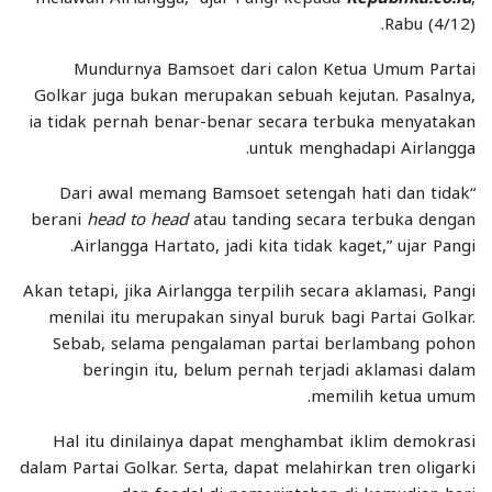
Rabu (4/12).
Mundurnya Bamsoet dari calon Ketua Umum Partai
Golkar juga bukan merupakan sebuah kejutan. Pasalnya,
ia tidak pernah benar-benar secara terbuka menyatakan
untuk menghadapi Airlangga.
“Dari awal memang Bamsoet setengah hati dan tidak
berani
head to head
atau tanding secara terbuka dengan
Airlangga Hartato, jadi kita tidak kaget,” ujar Pangi.
Akan tetapi, jika Airlangga terpilih secara aklamasi, Pangi
menilai itu merupakan sinyal buruk bagi Partai Golkar.
Sebab, selama pengalaman partai berlambang pohon
beringin itu, belum pernah terjadi aklamasi dalam
memilih ketua umum.
Hal itu dinilainya dapat menghambat iklim demokrasi
dalam Partai Golkar. Serta, dapat melahirkan tren oligarki