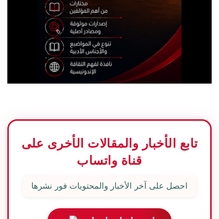
تابع الأخبار والمقالات الأخرى على
قناة واتساب
احصل على آخر الأخبار والمحتويات فور نشرها