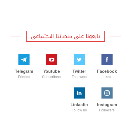
تابعونا على منصاتنا الاجتماعي
Telegram
Youtube
Twitter
Facebook
Friends
Subscribers
Followers
Likes
Linkedin
Instagram
Follow us
Followers