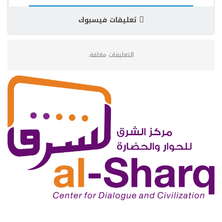
تعليقات فيسبوك
التعليقات مغلقة.