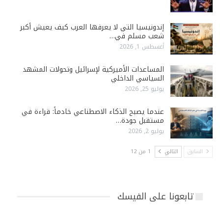
إندونيسيا التي لا يعرفها العرب كيف يعيش أكبر
شعب مسلم في…
أغسطس 1, 2026
المساعدات الأميركية لإسرائيل وتحولات المشهد
السياسي الداخلي
يوليو 25, 2026
عندما يصبح الذكاء الاصطناعي خادماً: قراءة في
مستقبل جودة…
يوليو 2, 2026
السابق
التالي
1 من 12
تابعونا على الفيسك