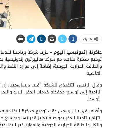
شارك
جاكرتا، إندونيسيا اليوم
–
عززت شركة برتامينا لخدما
توقيع مذكرة تفاهم مع شركة هاليبرتون إندونيسيا، به
والطاقة الحرارية الجوفية، إضافة إلى موارد النفط وال
العالمية.
وقال الرئيس التنفيذي للشركة، أفيب ديساسميتا، إن ال
الرامية إلى توسيع محفظة خدمات الحفر البرية والبح
الأوسط.
التزام برتامينا للحفر بمواصلة تعزيز قدراتها وتوسيع 
والغاز والطاقة الحرارية الجوفية والموارد غير التقل