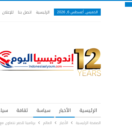
الرئيسية
اتصل بنا
للإعلان
الخميس, أغسطس 6, 2026
الرئيسية
الأخبار
سياسة
ثقافة
سياح
الصفحة الرئيسية
الأخبار
العالم
برتامينا للحفر تتعاون 