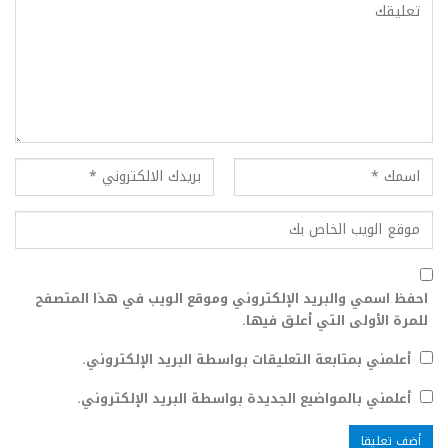
احفظ اسمي والبريد الإلكتروني وموقع الويب في هذا المتصفح
للمرة الأولى التي أعلق فيها.
أعلمني بمتابعة التعليقات بواسطة البريد الإلكتروني.
أعلمني بالمواضيع الجديدة بواسطة البريد الإلكتروني.