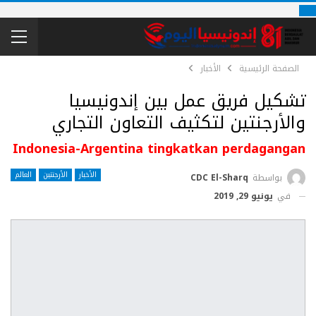
الصفحة الرئيسية
الأخبار
تشكيل فريق عمل بين إندونيسيا
والأرجنتين لتكثيف التعاون التجاري
Indonesia-Argentina tingkatkan perdagangan
الأخبار
الأرجنتين
العالم
بواسطة
CDC El-Sharq
في
يونيو 29, 2019