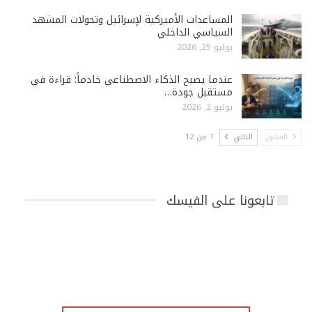
المساعدات الأميركية لإسرائيل وتحولات المشهد
السياسي الداخلي
يوليو 25, 2026
عندما يصبح الذكاء الاصطناعي خادماً: قراءة في
مستقبل جودة…
يوليو 2, 2026
السابق
التالي
1 من 12
تابعونا على الفيسك