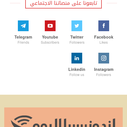
تابعونا على منصاتنا الاجتماعي
Telegram
Youtube
Twitter
Facebook
Friends
Subscribers
Followers
Likes
Linkedin
Instagram
Follow us
Followers