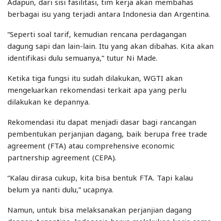
Adapun, dari sisi fasilitasi, tim kerja akan membahas
berbagai isu yang terjadi antara Indonesia dan Argentina.
“Seperti soal tarif, kemudian rencana perdagangan
dagung sapi dan lain-lain. Itu yang akan dibahas. Kita akan
identifikasi dulu semuanya,” tutur Ni Made.
Ketika tiga fungsi itu sudah dilakukan, WGTI akan
mengeluarkan rekomendasi terkait apa yang perlu
dilakukan ke depannya.
Rekomendasi itu dapat menjadi dasar bagi rancangan
pembentukan perjanjian dagang, baik berupa free trade
agreement (FTA) atau comprehensive economic
partnership agreement (CEPA).
“Kalau dirasa cukup, kita bisa bentuk FTA. Tapi kalau
belum ya nanti dulu,” ucapnya.
Namun, untuk bisa melaksanakan perjanjian dagang