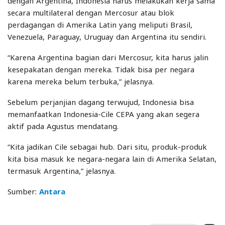
dengan Argentina, Indonesia harus melakukan kerja sama
secara multilateral dengan Mercosur atau blok
perdagangan di Amerika Latin yang meliputi Brasil,
Venezuela, Paraguay, Uruguay dan Argentina itu sendiri.
“Karena Argentina bagian dari Mercosur, kita harus jalin
kesepakatan dengan mereka. Tidak bisa per negara
karena mereka belum terbuka,” jelasnya.
Sebelum perjanjian dagang terwujud, Indonesia bisa
memanfaatkan Indonesia-Cile CEPA yang akan segera
aktif pada Agustus mendatang.
“Kita jadikan Cile sebagai hub. Dari situ, produk-produk
kita bisa masuk ke negara-negara lain di Amerika Selatan,
termasuk Argentina,” jelasnya.
Sumber:
Antara