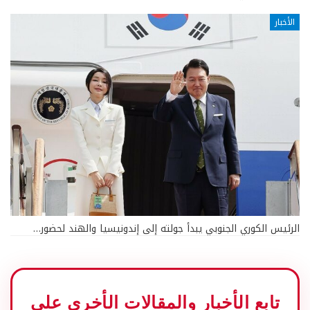
الأخبار
الرئيس الكوري الجنوبي يبدأ جولته إلى إندونيسيا والهند لحضور…
تابع الأخبار والمقالات الأخرى على