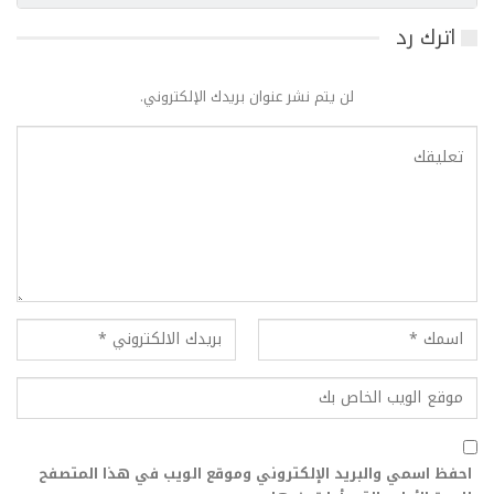
اترك رد
لن يتم نشر عنوان بريدك الإلكتروني.
احفظ اسمي والبريد الإلكتروني وموقع الويب في هذا المتصفح