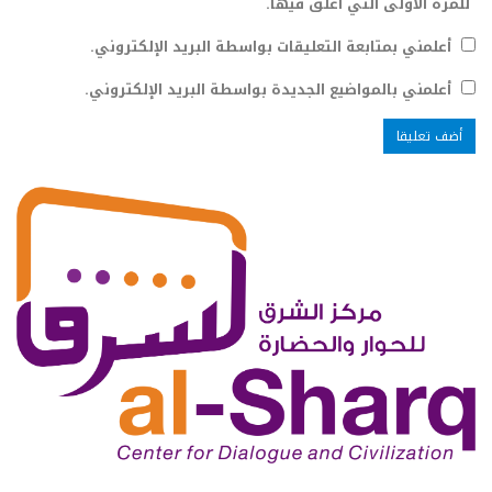
للمرة الأولى التي أعلق فيها.
أعلمني بمتابعة التعليقات بواسطة البريد الإلكتروني.
أعلمني بالمواضيع الجديدة بواسطة البريد الإلكتروني.