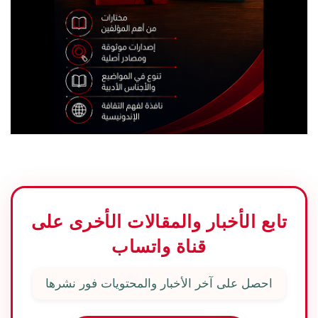
تابع الأخبار والمقالات الأخرى على
قناة واتساب
احصل على آخر الأخبار والمحتويات فور نشرها