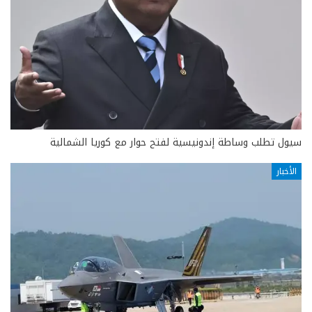
سيول تطلب وساطة إندونيسية لفتح حوار مع كوريا الشمالية
الأخبار