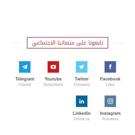
تابعونا على منصاتنا الاجتماعي
Telegram
Youtube
Twitter
Facebook
Friends
Subscribers
Followers
Likes
Linkedin
Instagram
Follow us
Followers