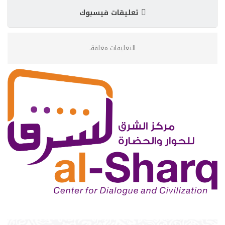
تعليقات فيسبوك
التعليقات مغلقة.