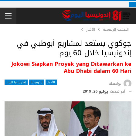
الصفحة الرئيسية
الأخبار
جوكوي يستعد لمشاريع أبوظبي في
إندونيسيا خلال 60 يوم
Jokowi Siapkan Proyek yang Ditawarkan ke
Abu Dhabi dalam 60 Hari
الأخبار
إندونيسيا
إندونيسيا اليوم
بواسطة
آخر تحديث
يوليو 26, 2019