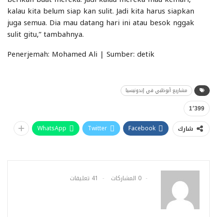
kalau kita belum siap kan sulit. Jadi kita harus siapkan
juga semua. Dia mau datang hari ini atau besok nggak
sulit gitu,” tambahnya.
Penerjemah: Mohamed Ali | Sumber: detik
مشاريع أبوظبي في إندونيسيا
1٬399
WhatsApp
Twitter
Facebook
شارك
0 المشاركات
41 تعليقات