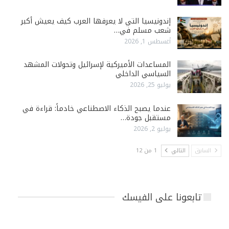
إندونيسيا التي لا يعرفها العرب كيف يعيش أكبر
شعب مسلم في…
أغسطس 1, 2026
المساعدات الأميركية لإسرائيل وتحولات المشهد
السياسي الداخلي
يوليو 25, 2026
عندما يصبح الذكاء الاصطناعي خادماً: قراءة في
مستقبل جودة…
يوليو 2, 2026
السابق
التالي
1 من 12
تابعونا على الفيسك