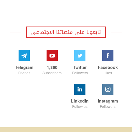
تابعونا على منصاتنا الاجتماعي
Telegram
1,360
Twitter
Facebook
Friends
Subscribers
Followers
Likes
Linkedin
Instagram
Follow us
Followers