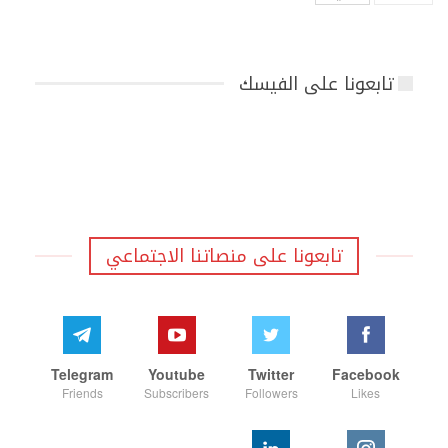
تابعونا على الفيسك
تابعونا على منصاتنا الاجتماعي
Telegram
Youtube
Twitter
Facebook
Friends
Subscribers
Followers
Likes