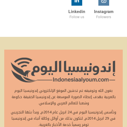
Linkedin
Instagram
Follow us
Followers
بعون الله وتوفيقه تم تدشين الموقع الإلكتروني إندونيسيا اليوم
بالعربية بهدف إعطاء الصورة الموسعة عن إندونيسيا الحقيقة حكومة
وشعبا للعالم العربي والإسلامي.
وتأسس إندونيسيا اليوم في 24 ابريل عام 2014م, وبدأ بثها التجريبي
في 29 ابريل 2014م, لتكون بذلك من أوائل وكالة أنباء في إندونيسيا
توفر رسمياً خدمة الأخبار بالعربية.