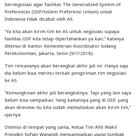
bernegosiasi agar fasilitas The Generalized System of
Preferences (GSP/Sistem Preferensi Umum) untuk
Indonesia tidak dicabut oleh AS.
“Ya kita akan kirim tim ke AS untuk negosiasi supaya
fasilitas GSP kita tetap dipertahankan ya kan,” katanya
ditemui di Kantor Kementerian Koordinator bidang
Perekonomian, Jakarta, Senin (9/7/2018).
Tim rencananya akan berangkat akhir Juli ini. Hanya saja
dia belum bisa merinci terkait pengiriman tim negosiasi
ke AS.
“Kemungkinan akhir Juli berangkatnya. Tapi yang lain saya
belum bisa sampaikan. Yang kaitannya yang di GSP, yang
akan direview itu kita sudah memutuskan akan kirim tim,”
ujarnya.
Ditemui di tempat yang sama, Ketua Tim Ahli Wakil
Presiden Sofjan Wanandi menyampaikan ujung tombak