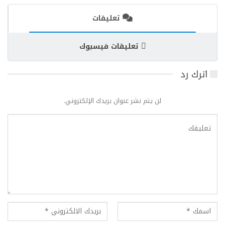
تعليقات
تعليقات فيسبوك
اترك رد
لن يتم نشر عنوان بريدك الإلكتروني.