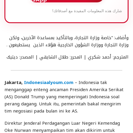
شارك هذه المعلومات المفيدة مع أصدقائك!
وأضاف: “خاصة وزارة التجارة، وبالتأكيد بمساعدة الآخرين، ولكن
وزارة التجارة ووزارة الشؤون الخارجية هؤلاء الذين يستطيعون .
المترجم: أحمد شكري | المحرر: طلال الشايقي | المصدر: ديتيك
Jakarta,
Indonesiaalyoum.com
– Indonesia tak
menganggap enteng ancaman Presiden Amerika Serikat
(AS) Donald Trump yang memperingati Indonesia soal
perang dagang. Untuk itu, pemerintah bakal mengirim
tim negosiasi pada bulan ini ke AS.
Direktur Jenderal Perdagangan Luar Negeri Kemendag
Oke Nurwan menyampaikan tim akan dikirim untuk