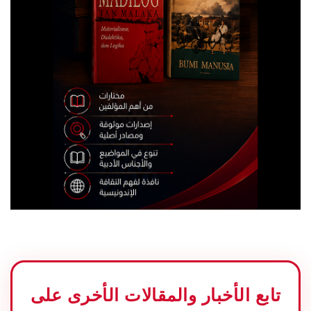
تابع الأخبار والمقالات الأخرى على