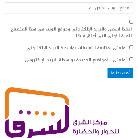
احفظ اسمي والبريد الإلكتروني وموقع الويب في هذا المتصفح
للمرة الأولى التي أعلق فيها.
أعلمني بمتابعة التعليقات بواسطة البريد الإلكتروني.
أعلمني بالمواضيع الجديدة بواسطة البريد الإلكتروني.