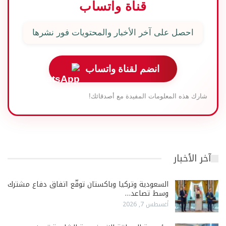
قناة واتساب
احصل على آخر الأخبار والمحتويات فور نشرها
انضم لقناة واتساب
شارك هذه المعلومات المفيدة مع أصدقائك!
آخر الأخبار
السعودية وتركيا وباكستان توقّع اتفاق دفاع مشترك
وسط تصاعد…
أغسطس 7, 2026