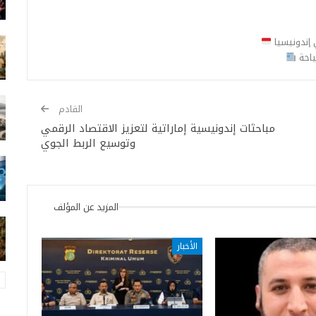
ي إندونيسيا
ياحة
القادم
مباحثات إندونيسية إماراتية لتعزيز الاقتصاد الرقمي
وتوسيع الربط الجوي
المزيد عن المؤلف
الأخبار