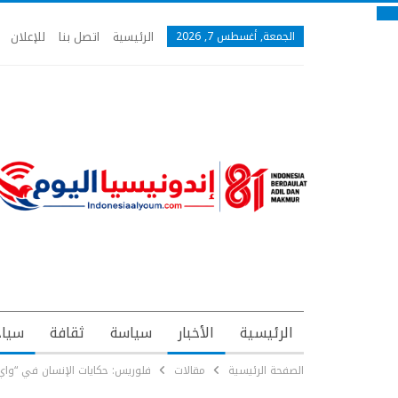
الرئيسية
اتصل بنا
للإعلان
الجمعة, أغسطس 7, 2026
الرئيسية
الأخبار
سياسة
ثقافة
سياح
الصفحة الرئيسية
مقالات
فلوريس: حكايات الإنسان في “واي ريبو