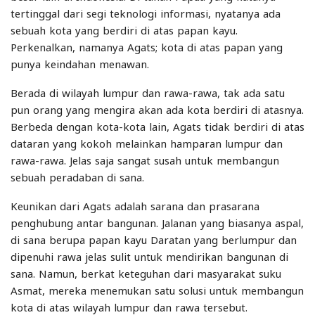
tertinggal dari segi teknologi informasi, nyatanya ada
sebuah kota yang berdiri di atas papan kayu.
Perkenalkan, namanya Agats; kota di atas papan yang
punya keindahan menawan.
Berada di wilayah lumpur dan rawa-rawa, tak ada satu
pun orang yang mengira akan ada kota berdiri di atasnya.
Berbeda dengan kota-kota lain, Agats tidak berdiri di atas
dataran yang kokoh melainkan hamparan lumpur dan
rawa-rawa. Jelas saja sangat susah untuk membangun
sebuah peradaban di sana.
Keunikan dari Agats adalah sarana dan prasarana
penghubung antar bangunan. Jalanan yang biasanya aspal,
di sana berupa papan kayu Daratan yang berlumpur dan
dipenuhi rawa jelas sulit untuk mendirikan bangunan di
sana. Namun, berkat keteguhan dari masyarakat suku
Asmat, mereka menemukan satu solusi untuk membangun
kota di atas wilayah lumpur dan rawa tersebut.