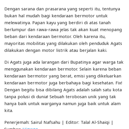
Dengan sarana dan prasarana yang seperti itu, tentunya
bukan hal mudah bagi kendaraan bermotor untuk
melewatinya. Papan kayu yang berdiri di atas tanah
berlumpur dan rawa-rawa jelas tak akan kuat menopang
beban dari kendaraan bermotor. Oleh karena itu,
mayoritas mobilitas yang dilakukan oleh penduduk Agats
dilakukan dengan motor listrik atau berjalan kaki.
Di Agats juga ada larangan dari Bupatinya agar warga tak
menggunakan kendaraan bermotor. Selain karena beban
kendaraan bermotor yang berat, emisi yang dikeluarkan
kendaraan bermotor juga berbahaya bagi kesehatan. Fix!
Dengan begitu bisa dibilang Agats adalah salah satu kota
tanpa polusi di dunia! Sebuah terobosan unik yang tak
hanya baik untuk warganya namun juga baik untuk alam
kita.
Penerjemah: Sairul Nafsahu | Editor: Talal Al-Shaiqi |