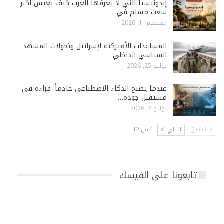
إندونيسيا التي لا يعرفها العرب كيف يعيش أكبر
شعب مسلم في…
أغسطس 1, 2026
المساعدات الأميركية لإسرائيل وتحولات المشهد
السياسي الداخلي
يوليو 25, 2026
عندما يصبح الذكاء الاصطناعي خادماً: قراءة في
مستقبل جودة…
يوليو 2, 2026
السابق
التالي
1 من 12
تابعونا على الفيسك