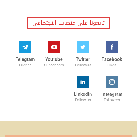
تابعونا على منصاتنا الاجتماعي
Telegram
Youtube
Twitter
Facebook
Friends
Subscribers
Followers
Likes
Linkedin
Instagram
Follow us
Followers