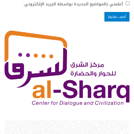
أعلمني بالمواضيع الجديدة بواسطة البريد الإلكتروني.