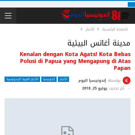
الصفحة الرئيسية
الأخبار
مدينة أغاتس البيئية
Kenalan dengan Kota Agats! Kota Bebas
Polusi di Papua yang Mengapung di Atas
Papan
الأخبار
إندونيسيا
الأخبار العربية الإندونيسية
بواسطة
إندونيسيا اليوم
آخر تحديث
يوليو 25, 2018