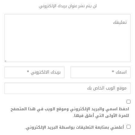
لن يتم نشر عنوان بريدك الإلكتروني.
احفظ اسمي والبريد الإلكتروني وموقع الويب في هذا المتصفح
للمرة الأولى التي أعلق فيها.
أعلمني بمتابعة التعليقات بواسطة البريد الإلكتروني.