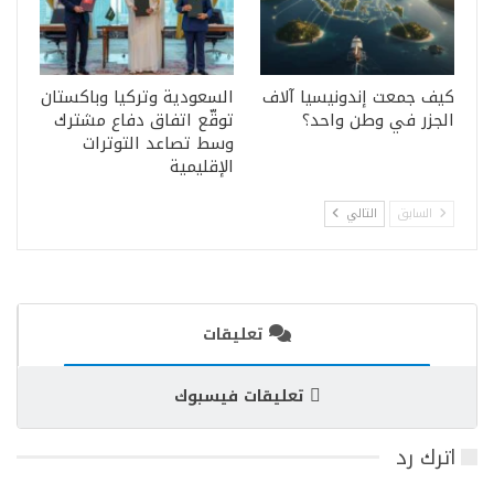
كيف جمعت إندونيسيا آلاف
السعودية وتركيا وباكستان
الجزر في وطن واحد؟
توقّع اتفاق دفاع مشترك
وسط تصاعد التوترات
الإقليمية
السابق
التالي
تعليقات
تعليقات فيسبوك
اترك رد