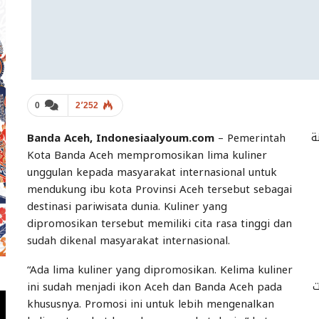
0
2٬252
ة
Banda Aceh, Indonesiaalyoum.com
– Pemerintah
Kota Banda Aceh mempromosikan lima kuliner
unggulan kepada masyarakat internasional untuk
mendukung ibu kota Provinsi Aceh tersebut sebagai
destinasi pariwisata dunia. Kuliner yang
dipromosikan tersebut memiliki cita rasa tinggi dan
sudah dikenal masyarakat internasional.
“Ada lima kuliner yang dipromosikan. Kelima kuliner
ت
ini sudah menjadi ikon Aceh dan Banda Aceh pada
khususnya. Promosi ini untuk lebih mengenalkan