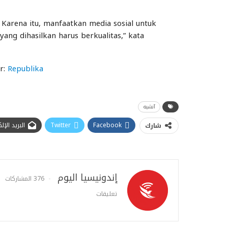
. Karena itu, manfaatkan media sosial untuk
ang dihasilkan harus berkualitas,” kata
er:
Republika
آنشيه
Facebook
Twitter
البريد الإ
شارك
إندونيسيا اليوم
376 المشاركات
تعليقات