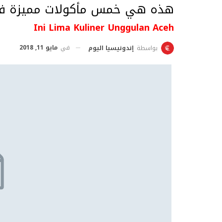
هذه هي خمس مأكولات مميزة ف
Ini Lima Kuliner Unggulan Aceh
في
مايو 11, 2018
بواسطة
إندونيسيا اليوم