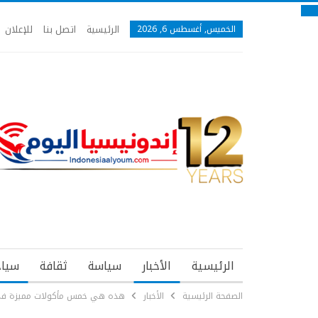
الرئيسية
اتصل بنا
للإعلان
الخميس, أغسطس 6, 2026
الرئيسية
الأخبار
سياسة
ثقافة
سياح
الصفحة الرئيسية
الأخبار
هذه هي خمس مأكولات مميزة في