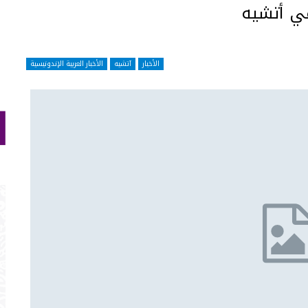
ي أتشيه
الأخبار
آتشيه
الأخبار العربية الإندونيسية