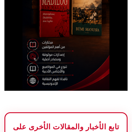
تابع الأخبار والمقالات الأخرى على