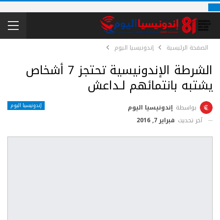
الصفحة الرئيسية
إندونيسيا اليوم
الشرطة الإندونيسية تحتجز 7 أشخاص
يشتبه بانتمائهم لـداعش
إندونيسيا اليوم
بواسطة
إندونيسيا اليوم
آخر تحديث
فبراير 7, 2016