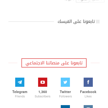
تابعونا على الفيسك
تابعونا على منصاتنا الاجتماعي
Telegram
1,360
Twitter
Facebook
Friends
Subscribers
Followers
Likes