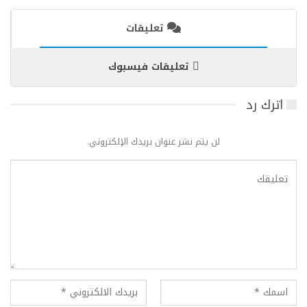
تعليقات
تعليقات فيسبوك
اترك رد
لن يتم نشر عنوان بريدك الإلكتروني.