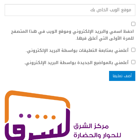
احفظ اسمي والبريد الإلكتروني وموقع الويب في هذا المتصفح
للمرة الأولى التي أعلق فيها.
أعلمني بمتابعة التعليقات بواسطة البريد الإلكتروني.
أعلمني بالمواضيع الجديدة بواسطة البريد الإلكتروني.