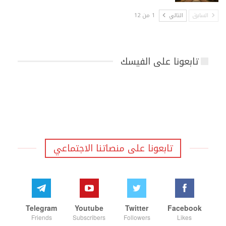
السابق
التالي
1 من 12
تابعونا على الفيسك
تابعونا على منصاتنا الاجتماعي
Telegram
Youtube
Twitter
Facebook
Friends
Subscribers
Followers
Likes