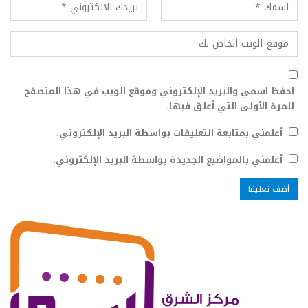
احفظ اسمي والبريد الإلكتروني وموقع الويب في هذا المتصفح
للمرة الأولى التي أعلق فيها.
أعلمني بمتابعة التعليقات بواسطة البريد الإلكتروني.
أعلمني بالمواضيع الجديدة بواسطة البريد الإلكتروني.