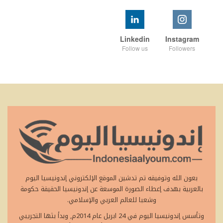
Linkedin
Instagram
Follow us
Followers
بعون الله وتوفيقه تم تدشين الموقع الإلكتروني إندونيسيا اليوم
بالعربية بهدف إعطاء الصورة الموسعة عن إندونيسيا الحقيقة حكومة
وشعبا للعالم العربي والإسلامي.
وتأسس إندونيسيا اليوم في 24 ابريل عام 2014م, وبدأ بثها التجريبي