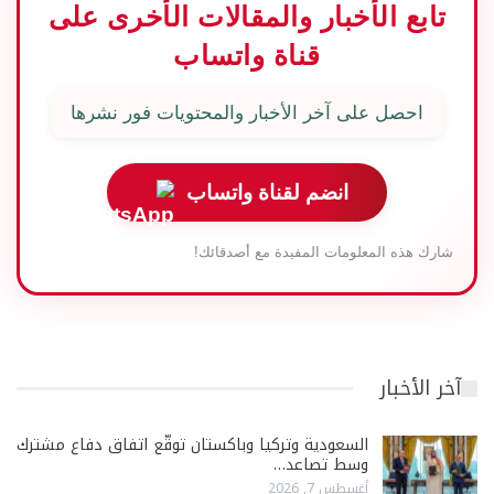
تابع الأخبار والمقالات الأخرى على
قناة واتساب
احصل على آخر الأخبار والمحتويات فور نشرها
انضم لقناة واتساب
شارك هذه المعلومات المفيدة مع أصدقائك!
آخر الأخبار
السعودية وتركيا وباكستان توقّع اتفاق دفاع مشترك
وسط تصاعد…
أغسطس 7, 2026