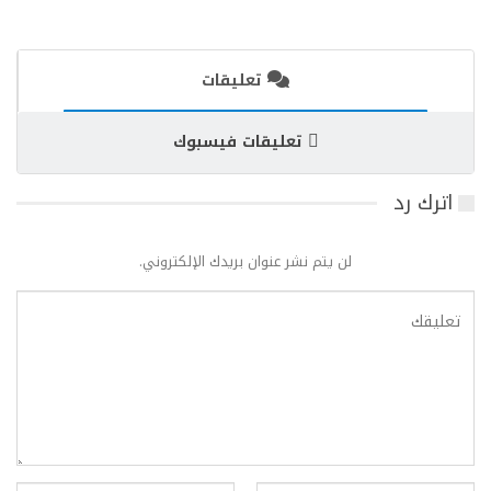
تعليقات
تعليقات فيسبوك
اترك رد
لن يتم نشر عنوان بريدك الإلكتروني.