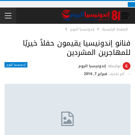
الصفحة الرئيسية
إندونيسيا اليوم
فنانو إندونيسيا يقيمون حفلاً خيريًا
للمهاجرين المشردين
إندونيسيا اليوم
بواسطة
إندونيسيا اليوم
آخر تحديث
فبراير 7, 2016