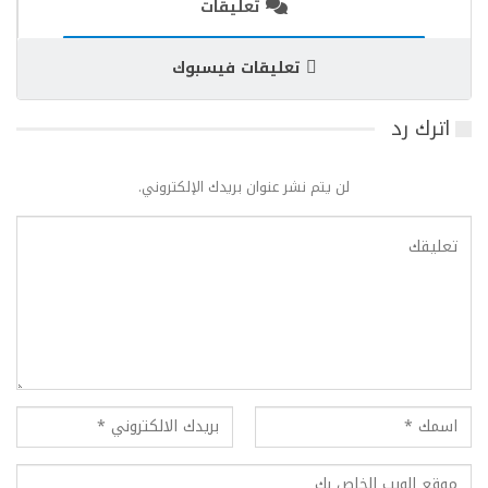
تعليقات
تعليقات فيسبوك
اترك رد
لن يتم نشر عنوان بريدك الإلكتروني.