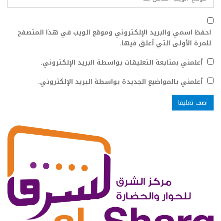
احفظ اسمي والبريد الإلكتروني وموقع الويب في هذا المتصفح
للمرة الأولى التي أعلق فيها.
أعلمني بمتابعة التعليقات بواسطة البريد الإلكتروني.
أعلمني بالمواضيع الجديدة بواسطة البريد الإلكتروني.