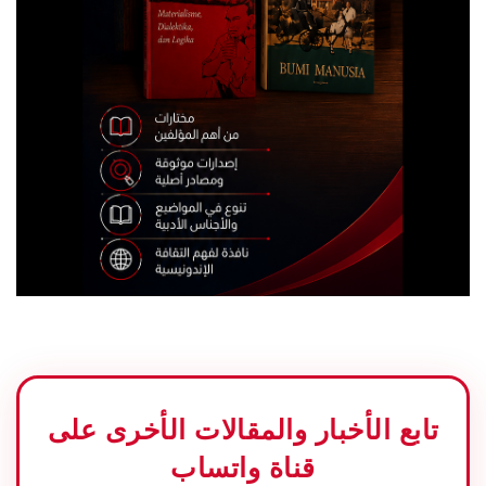
تابع الأخبار والمقالات الأخرى على
قناة واتساب