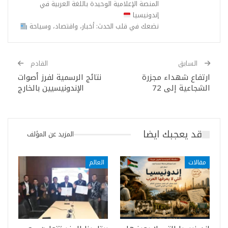
المنصة الإعلامية الوحيدة باللغة العربية في
إندونيسيا
نضعك في قلب الحدث: أخبار، واقتصاد، وسياحة
السابق
القادم
ارتفاع شهداء مجزرة
نتائج الرسمية لفرز أصوات
الشجاعية إلى 72
الإندونيسيين بالخارج
قد يعجبك ايضا
المزيد عن المؤلف
مقالات
العالم