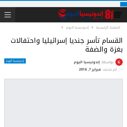
الصفحة الرئيسية
إندونيسيا اليوم
القسام تأسر جنديا إسرائيليا واحتفالات
بغزة والضفة
إندونيسيا اليوم
بواسطة
إندونيسيا اليوم
آخر تحديث
فبراير 7, 2016