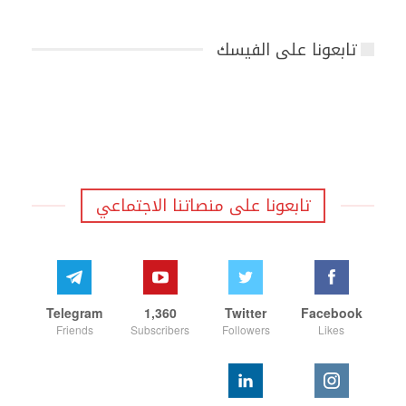
تابعونا على الفيسك
تابعونا على منصاتنا الاجتماعي
Telegram
1,360
Twitter
Facebook
Friends
Subscribers
Followers
Likes