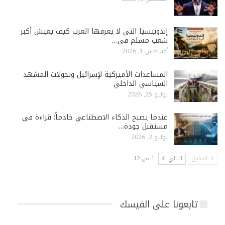
إندونيسيا التي لا يعرفها العرب كيف يعيش أكبر
شعب مسلم في…
أغسطس 1, 2026
المساعدات الأميركية لإسرائيل وتحولات المشهد
السياسي الداخلي
يوليو 25, 2026
عندما يصبح الذكاء الاصطناعي خادماً: قراءة في
مستقبل جودة…
يوليو 2, 2026
السابق
التالي
1 من 12
تابعونا على الفيسك