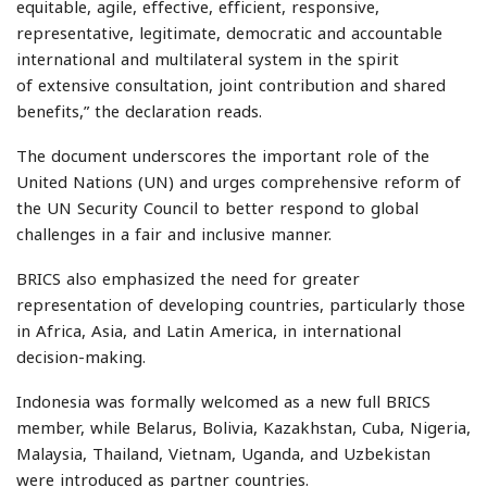
equitable, agile, effective, efficient, responsive,
representative, legitimate, democratic and accountable
international and multilateral system in the spirit
of extensive consultation, joint contribution and shared
benefits,” the declaration reads.
The document underscores the important role of the
United Nations (UN) and urges comprehensive reform of
the UN Security Council to better respond to global
challenges in a fair and inclusive manner.
BRICS also emphasized the need for greater
representation of developing countries, particularly those
in Africa, Asia, and Latin America, in international
decision-making.
Indonesia was formally welcomed as a new full BRICS
member, while Belarus, Bolivia, Kazakhstan, Cuba, Nigeria,
Malaysia, Thailand, Vietnam, Uganda, and Uzbekistan
were introduced as partner countries.