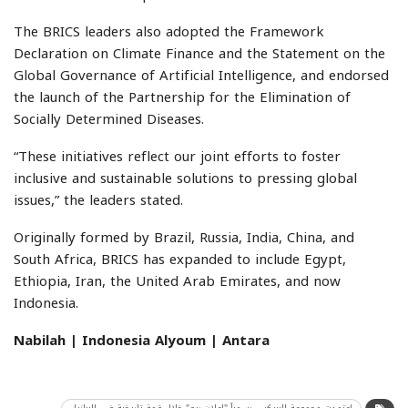
The BRICS leaders also adopted the Framework
Declaration on Climate Finance and the Statement on the
Global Governance of Artificial Intelligence, and endorsed
the launch of the Partnership for the Elimination of
Socially Determined Diseases.
“These initiatives reflect our joint efforts to foster
inclusive and sustainable solutions to pressing global
issues,” the leaders stated.
Originally formed by Brazil, Russia, India, China, and
South Africa, BRICS has expanded to include Egypt,
Ethiopia, Iran, the United Arab Emirates, and now
Indonesia.
Nabilah | Indonesia Alyoum | Antara