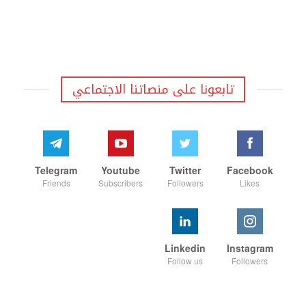
تابعونا على منصاتنا الاجتماعي
Telegram
Youtube
Twitter
Facebook
Friends
Subscribers
Followers
Likes
Linkedin
Instagram
Follow us
Followers