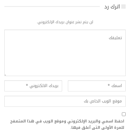
اترك رد
لن يتم نشر عنوان بريدك الإلكتروني.
احفظ اسمي والبريد الإلكتروني وموقع الويب في هذا المتصفح
للمرة الأولى التي أعلق فيها.