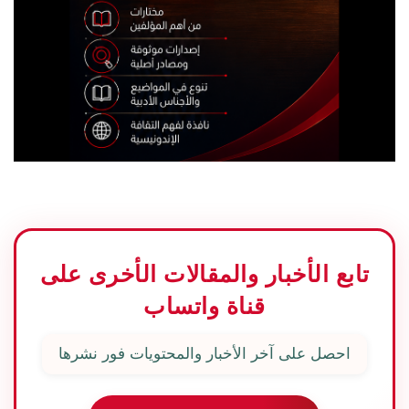
تابع الأخبار والمقالات الأخرى على
قناة واتساب
احصل على آخر الأخبار والمحتويات فور نشرها