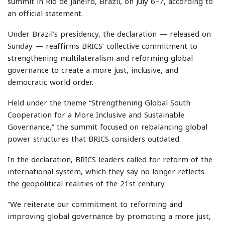
summit in Rio de Janeiro, Brazil, on July 6–7, according to
an official statement.
Under Brazil’s presidency, the declaration — released on
Sunday — reaffirms BRICS’ collective commitment to
strengthening multilateralism and reforming global
governance to create a more just, inclusive, and
democratic world order.
Held under the theme “Strengthening Global South
Cooperation for a More Inclusive and Sustainable
Governance,” the summit focused on rebalancing global
power structures that BRICS considers outdated.
In the declaration, BRICS leaders called for reform of the
international system, which they say no longer reflects
the geopolitical realities of the 21st century.
“We reiterate our commitment to reforming and
improving global governance by promoting a more just,