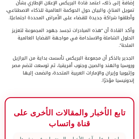
إضافة إلى ذلك، اعتمد قادة البريكس الإعلان الإطاري بشأن
تمويل المناخ، والبيان حول الحوكمة العالمية للذكاء الاصطناعي،
وأطلقوا شراكة جديدة للقضاء على الأمراض المحددة اجتماعيًا.
وأكد القادة أن “هذه المبادرات تجسد جهود المجموعة لتعزيز
الحلول الشاملة والاستدامة في مواجهة القضايا العالمية
الملحة”.
الجدير بالذكر أن مجموعة البريكس تأسست بداية من البرازيل
وروسيا والهند والصين وجنوب أفريقيا، ثم توسعت لتضم مصر
وإثيوبيا وإيران والإمارات العربية المتحدة، وانضمت إليها
إندونيسيا مؤخرًا.
تابع الأخبار والمقالات الأخرى على
قناة واتساب