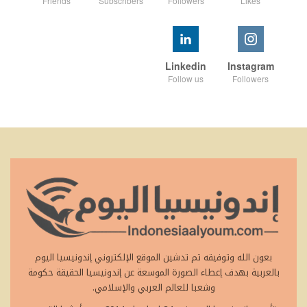
Friends
Subscribers
Followers
Likes
Linkedin
Instagram
Follow us
Followers
بعون الله وتوفيقه تم تدشين الموقع الإلكتروني إندونيسيا اليوم
بالعربية بهدف إعطاء الصورة الموسعة عن إندونيسيا الحقيقة حكومة
وشعبا للعالم العربي والإسلامي.