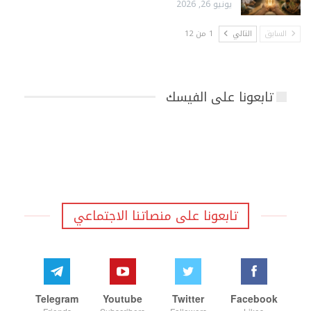
يونيو 26, 2026
السابق
التالي
1 من 12
تابعونا على الفيسك
تابعونا على منصاتنا الاجتماعي
Telegram
Youtube
Twitter
Facebook