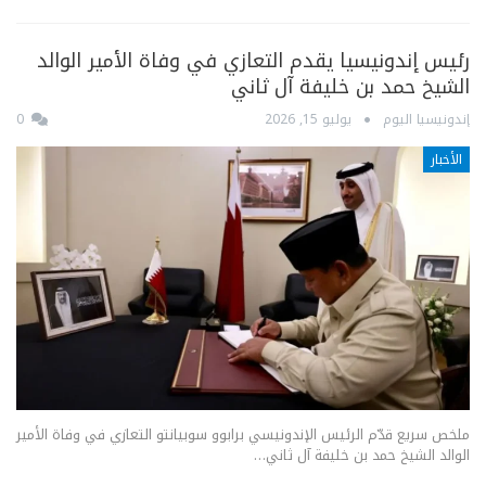
رئيس إندونيسيا يقدم التعازي في وفاة الأمير الوالد
الشيخ حمد بن خليفة آل ثاني
إندونيسيا اليوم
يوليو 15, 2026
0
الأخبار
ملخص سريع قدّم الرئيس الإندونيسي برابوو سوبيانتو التعازي في وفاة الأمير
الوالد الشيخ حمد بن خليفة آل ثاني…