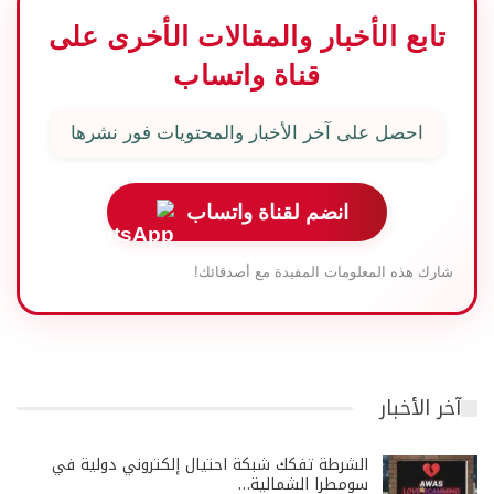
تابع الأخبار والمقالات الأخرى على
قناة واتساب
احصل على آخر الأخبار والمحتويات فور نشرها
انضم لقناة واتساب
شارك هذه المعلومات المفيدة مع أصدقائك!
آخر الأخبار
الشرطة تفكك شبكة احتيال إلكتروني دولية في
سومطرا الشمالية…