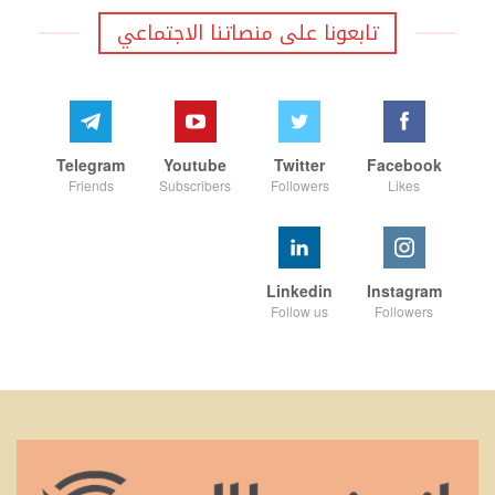
تابعونا على منصاتنا الاجتماعي
Telegram
Youtube
Twitter
Facebook
Friends
Subscribers
Followers
Likes
Linkedin
Instagram
Follow us
Followers