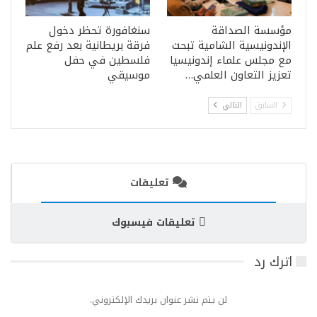
مؤسسة الصداقة
سنغافورة تحظر دخول
الإندونيسية الشامية تبحث
فرقة بريطانية بعد رفع علم
مع مجلس علماء إندونيسيا
فلسطين في حفل
تعزيز التعاون العلمي…
موسيقي
السابق
التالي
تعليقات
تعليقات فيسبوك
اترك رد
لن يتم نشر عنوان بريدك الإلكتروني.