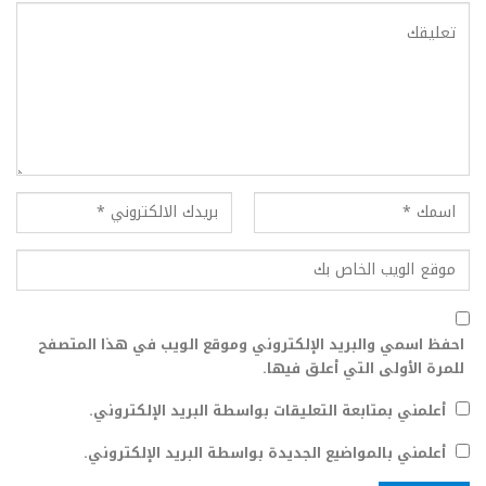
احفظ اسمي والبريد الإلكتروني وموقع الويب في هذا المتصفح
للمرة الأولى التي أعلق فيها.
أعلمني بمتابعة التعليقات بواسطة البريد الإلكتروني.
أعلمني بالمواضيع الجديدة بواسطة البريد الإلكتروني.