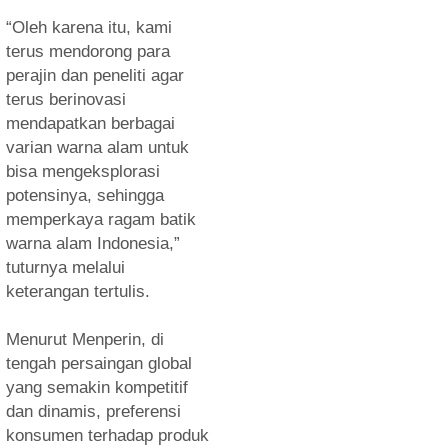
“Oleh karena itu, kami
terus mendorong para
perajin dan peneliti agar
terus berinovasi
mendapatkan berbagai
varian warna alam untuk
bisa mengeksplorasi
potensinya, sehingga
memperkaya ragam batik
warna alam Indonesia,”
tuturnya melalui
keterangan tertulis.
Menurut Menperin, di
tengah persaingan global
yang semakin kompetitif
dan dinamis, preferensi
konsumen terhadap produk