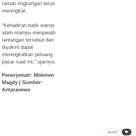
ramah lingkungan terus
meningkat.
“Kehadiran batik warna
alam mampu menjawab
tantangan tersebut dan
diyakini dapat
meningkatkan peluang
pasar saat ini,” ujarnya.
Penerjemah: Mokmen
Magdy | Sumber:
Antaranews
الإقتصاد