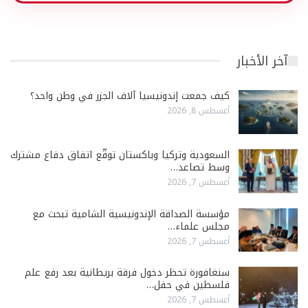
آخر الأخبار
كيف جمعت إندونيسيا آلاف الجزر في وطن واحد؟
أغسطس 8, 2026
السعودية وتركيا وباكستان توقّع اتفاق دفاع مشترك
وسط تصاعد…
أغسطس 7, 2026
مؤسسة الصداقة الإندونيسية الشامية تبحث مع
مجلس علماء…
أغسطس 7, 2026
سنغافورة تحظر دخول فرقة بريطانية بعد رفع علم
فلسطين في حفل…
أغسطس 7, 2026