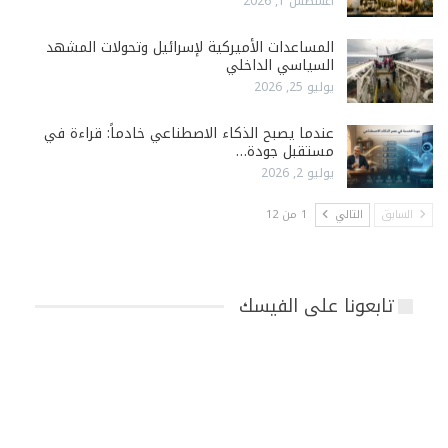
أغسطس 1, 2026
المساعدات الأميركية لإسرائيل وتحولات المشهد
السياسي الداخلي
يوليو 25, 2026
عندما يصبح الذكاء الاصطناعي خادماً: قراءة في
مستقبل جودة…
يوليو 2, 2026
السابق
التالي
1 من 12
تابعونا على الفيسك