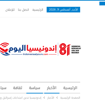
الرئيسية
اتصل بنا
للإعلان
الأحد, أغسطس 9, 2026
الرئيسية
الأخبار
سياسة
ثقافة
سياح
الصفحة الرئيسية
الأخبار
إندونيسيا تدين اعتداءات إسرائيل و