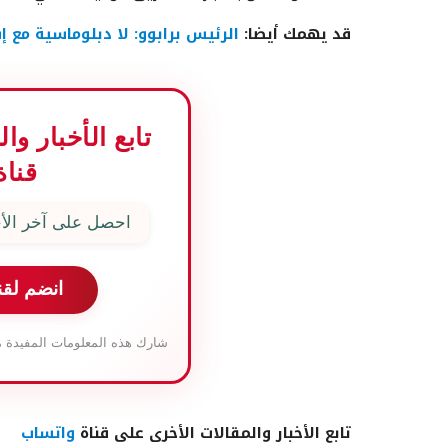
قد يهمك أيضا:
الرئيس برابوو: لا دبلوماسية مع
تابع الأخبار و
قناة
احصل على آخر الأخ
انضم لقن
شارك هذه المعلومات المفيدة م
تابع الأخبار والمقالات الأخرى على قناة
واتساب