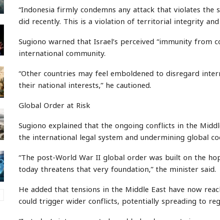
“Indonesia firmly condemns any attack that violates the s
did recently. This is a violation of territorial integrity a
Sugiono warned that Israel’s perceived “immunity from 
international community.
“Other countries may feel emboldened to disregard inter
their national interests,” he cautioned.
Global Order at Risk
Sugiono explained that the ongoing conflicts in the Middle
the international legal system and undermining global co
“The post-World War II global order was built on the hop
today threatens that very foundation,” the minister said.
He added that tensions in the Middle East have now reache
could trigger wider conflicts, potentially spreading to reg