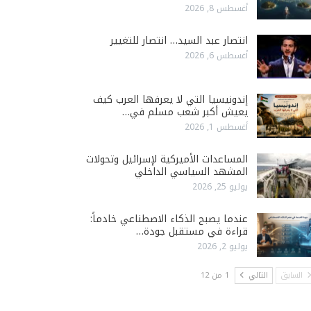
أغسطس 8, 2026
انتصار عبد السيد… انتصار للتغيير
أغسطس 6, 2026
إندونيسيا التي لا يعرفها العرب كيف
يعيش أكبر شعب مسلم في…
أغسطس 1, 2026
المساعدات الأميركية لإسرائيل وتحولات
المشهد السياسي الداخلي
يوليو 25, 2026
عندما يصبح الذكاء الاصطناعي خادماً:
قراءة في مستقبل جودة…
يوليو 2, 2026
السابق
التالي
1 من 12