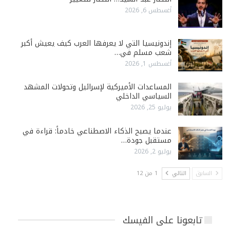
أغسطس 6, 2026
إندونيسيا التي لا يعرفها العرب كيف يعيش أكبر
شعب مسلم في…
أغسطس 1, 2026
المساعدات الأميركية لإسرائيل وتحولات المشهد
السياسي الداخلي
يوليو 25, 2026
عندما يصبح الذكاء الاصطناعي خادماً: قراءة في
مستقبل جودة…
يوليو 2, 2026
السابق
التالي
1 من 12
تابعونا على الفيسك