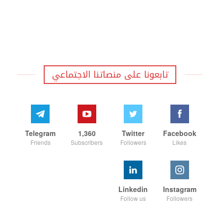
تابعونا على منصاتنا الاجتماعي
Telegram
1,360
Twitter
Facebook
Friends
Subscribers
Followers
Likes
Linkedin
Instagram
Follow us
Followers