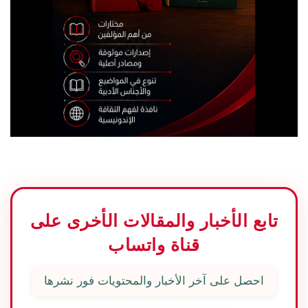
تابع الأخبار والمقالات الأخرى على
قناة واتساب
احصل على آخر الأخبار والمحتويات فور نشرها