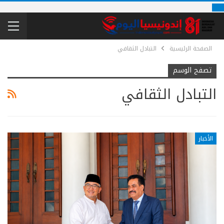
الصفحة الرئيسية
التبادل الثقافي
تصفح الوسم
التبادل الثقافي
الأخبار