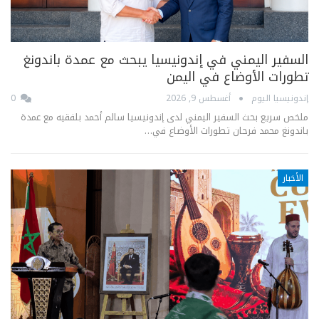
السفير اليمني في إندونيسيا يبحث مع عمدة باندونغ
تطورات الأوضاع في اليمن
إندونيسيا اليوم
أغسطس 9, 2026
0
ملخص سريع بحث السفير اليمني لدى إندونيسيا سالم أحمد بلفقيه مع عمدة
باندونغ محمد فرحان تطورات الأوضاع في…
الأخبار