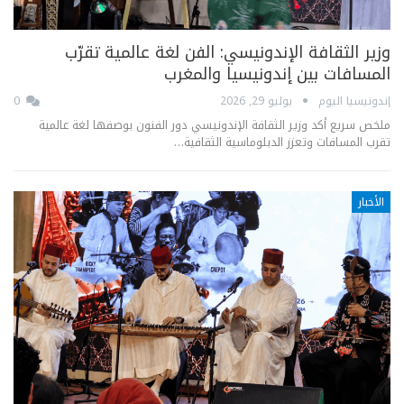
وزير الثقافة الإندونيسي: الفن لغة عالمية تقرّب
المسافات بين إندونيسيا والمغرب
إندونيسيا اليوم
يوليو 29, 2026
0
ملخص سريع أكد وزير الثقافة الإندونيسي دور الفنون بوصفها لغة عالمية
تقرب المسافات وتعزز الدبلوماسية الثقافية…
الأخبار