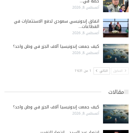
حصة في…
أغسطس 8, 2026
اتفاق إندونيسي سعودي لدفع الاستثمارات في
القطاعات…
أغسطس 8, 2026
كيف جمعت إندونيسيا آلاف الجزر في وطن واحد؟
أغسطس 8, 2026
السابق
التالي
1 من 1٬631
مقالات
كيف جمعت إندونيسيا آلاف الجزر في وطن واحد؟
أغسطس 8, 2026
انتصار عبد السيد… انتصار للتغيير