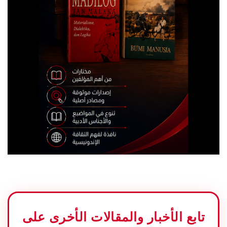
تابع الأخبار والمقالات الأخرى على