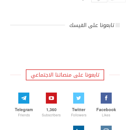
تابعونا على الفيسك
تابعونا على منصاتنا الاجتماعي
Telegram
1,360
Twitter
Facebook
Friends
Subscribers
Followers
Likes