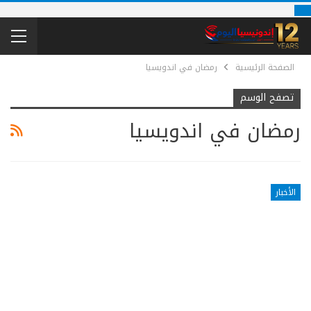
الصفحة الرئيسية
رمضان في اندويسيا
تصفح الوسم
رمضان في اندويسيا
الأخبار