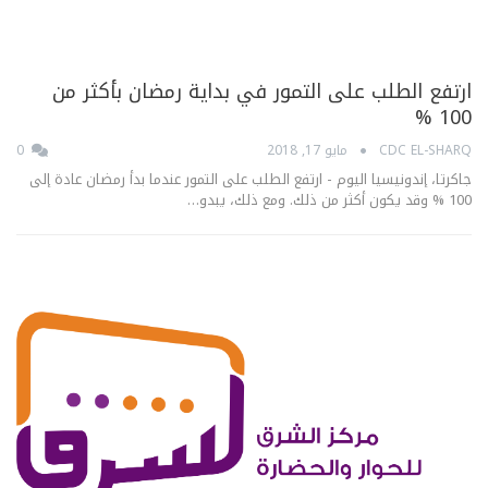
ارتفع الطلب على التمور في بداية رمضان بأكثر من
100 %
CDC EL-SHARQ
مايو 17, 2018
0
جاكرتا، إندونيسيا اليوم - ارتفع الطلب على التمور عندما بدأ رمضان عادة إلى
100 % وقد يكون أكثر من ذلك. ومع ذلك، يبدو…