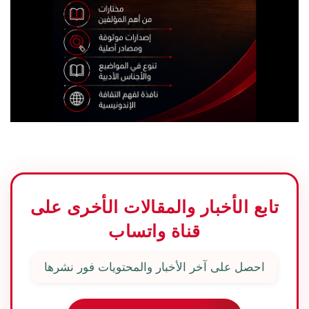
تابع الأخبار والمقالات الأخرى على
قناة واتساب
احصل على آخر الأخبار والمحتويات فور نشرها