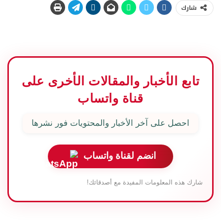
شارك
تابع الأخبار والمقالات الأخرى على
قناة واتساب
احصل على آخر الأخبار والمحتويات فور نشرها
انضم لقناة واتساب
شارك هذه المعلومات المفيدة مع أصدقائك!