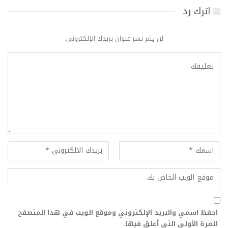
اترك رد
لن يتم نشر عنوان بريدك الإلكتروني.
احفظ اسمي والبريد الإلكتروني وموقع الويب في هذا المتصفح
للمرة الأولى التي أعلق فيها.