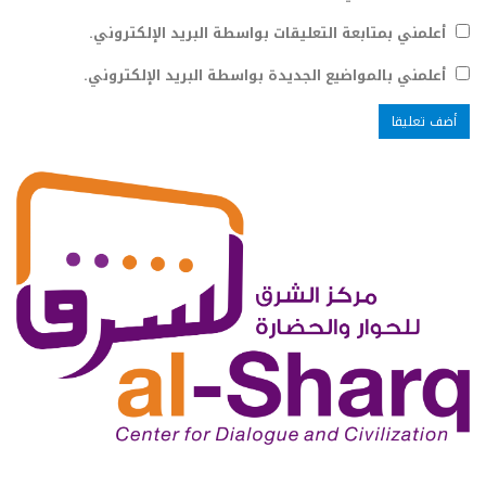
أعلمني بمتابعة التعليقات بواسطة البريد الإلكتروني.
أعلمني بالمواضيع الجديدة بواسطة البريد الإلكتروني.