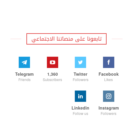
تابعونا على منصاتنا الاجتماعي
Telegram
1,360
Twitter
Facebook
Friends
Subscribers
Followers
Likes
Linkedin
Instagram
Follow us
Followers