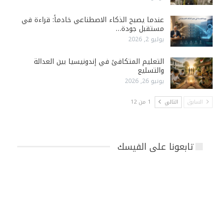
عندما يصبح الذكاء الاصطناعي خادماً: قراءة في
مستقبل جودة…
يوليو 2, 2026
التعليم المتكافئ في إندونيسيا بين العدالة
والتسليع
يونيو 26, 2026
السابق
التالي
1 من 12
تابعونا على الفيسك