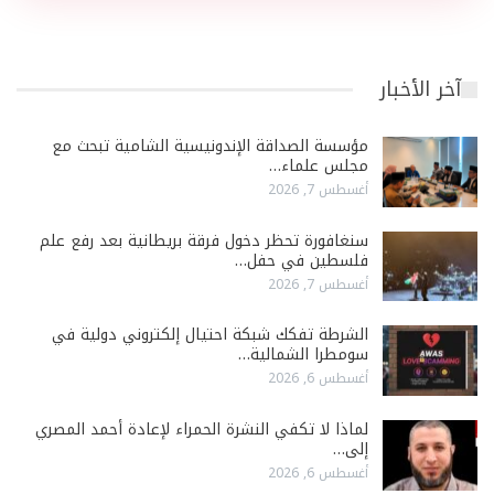
آخر الأخبار
مؤسسة الصداقة الإندونيسية الشامية تبحث مع
مجلس علماء…
أغسطس 7, 2026
سنغافورة تحظر دخول فرقة بريطانية بعد رفع علم
فلسطين في حفل…
أغسطس 7, 2026
الشرطة تفكك شبكة احتيال إلكتروني دولية في
سومطرا الشمالية…
أغسطس 6, 2026
لماذا لا تكفي النشرة الحمراء لإعادة أحمد المصري
إلى…
أغسطس 6, 2026