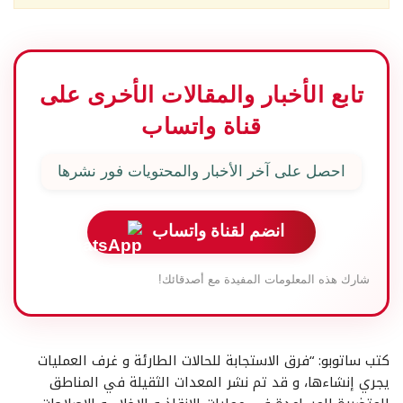
تابع الأخبار والمقالات الأخرى على
قناة واتساب
احصل على آخر الأخبار والمحتويات فور نشرها
انضم لقناة واتساب
شارك هذه المعلومات المفيدة مع أصدقائك!
كتب ساتوبو: “فرق الاستجابة للحالات الطارئة و غرف العمليات
يجري إنشاءها، و قد تم نشر المعدات الثقيلة في المناطق