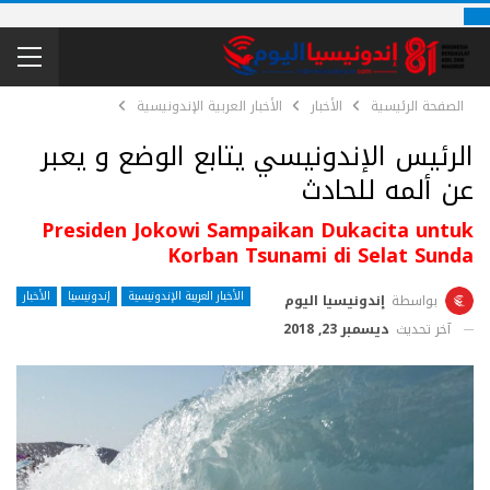
الصفحة الرئيسية
الأخبار
الأخبار العربية الإندونيسية
الرئيس الإندونيسي يتابع الوضع و يعبر
عن ألمه للحادث
Presiden Jokowi Sampaikan Dukacita untuk
Korban Tsunami di Selat Sunda
الأخبار العربية الإندونيسية
إندونيسيا
الأخبار
بواسطة
إندونيسيا اليوم
آخر تحديث
ديسمبر 23, 2018