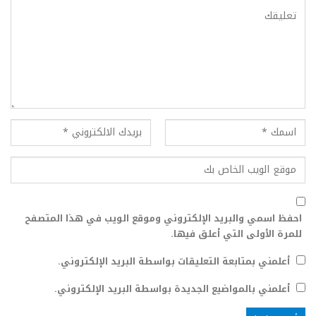
احفظ اسمي والبريد الإلكتروني وموقع الويب في هذا المتصفح
للمرة الأولى التي أعلق فيها.
أعلمني بمتابعة التعليقات بواسطة البريد الإلكتروني.
أعلمني بالمواضيع الجديدة بواسطة البريد الإلكتروني.