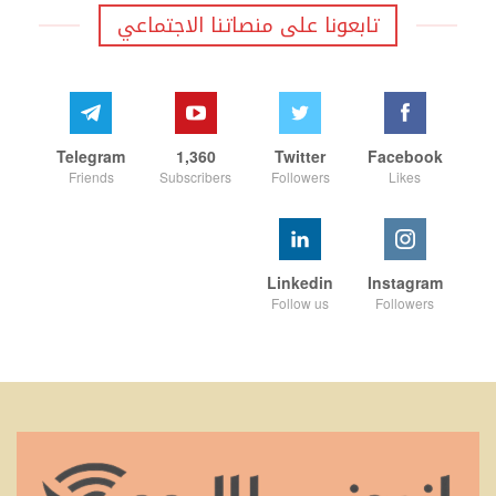
تابعونا على منصاتنا الاجتماعي
Telegram
1,360
Twitter
Facebook
Friends
Subscribers
Followers
Likes
Linkedin
Instagram
Follow us
Followers