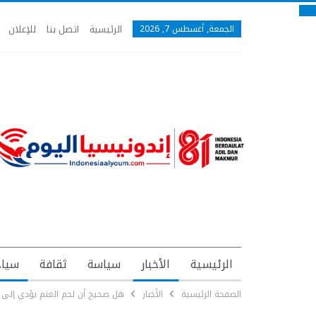
الرئيسية
اتصل بنا
للإعلان
الجمعة, أغسطس 7, 2026
الرئيسية
الأخبار
سياسة
ثقافة
سياح
الصفحة الرئيسية
الأخبار
هل صحيح أن لحم الغنم يؤدي إلى 