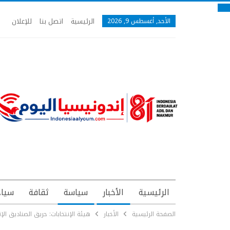
الرئيسية
اتصل بنا
للإعلان
الأحد, أغسطس 9, 2026
الرئيسية
الأخبار
سياسة
ثقافة
سياح
الصفحة الرئيسية
الأخبار
هيئة الإنتخابات: حريق الصناديق ا