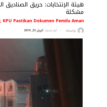
هيئة الإنتخابات: حريق الصناديق ا
مشكلة
r, KPU Pastikan Dokumen Pemilu Aman
آخر تحديث
أبريل 23, 2019
بواسطة