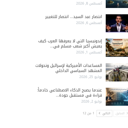
أغسطس 8, 2026
انتصار عبد السيد… انتصار للتغيير
أغسطس 6, 2026
إندونيسيا التي لا يعرفها العرب كيف
يعيش أكبر شعب مسلم في…
أغسطس 1, 2026
المساعدات الأميركية لإسرائيل وتحولات
المشهد السياسي الداخلي
يوليو 25, 2026
عندما يصبح الذكاء الاصطناعي خادماً:
قراءة في مستقبل جودة…
يوليو 2, 2026
السابق
التالي
1 من 12