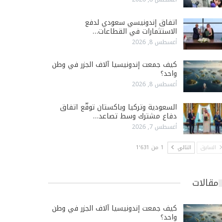
اتفاق إندونيسي سعودي لدفع
الاستثمارات في القطاعات…
أغسطس 8, 2026
كيف جمعت إندونيسيا آلاف الجزر في وطن
واحد؟
أغسطس 8, 2026
السعودية وتركيا وباكستان توقّع اتفاق
دفاع مشترك وسط تصاعد…
أغسطس 7, 2026
السابق
التالي
1 من 1٬631
مقالات
كيف جمعت إندونيسيا آلاف الجزر في وطن
واحد؟