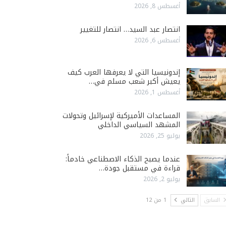
أغسطس 8, 2026
انتصار عبد السيد… انتصار للتغيير
أغسطس 6, 2026
إندونيسيا التي لا يعرفها العرب كيف
يعيش أكبر شعب مسلم في…
أغسطس 1, 2026
المساعدات الأميركية لإسرائيل وتحولات
المشهد السياسي الداخلي
يوليو 25, 2026
عندما يصبح الذكاء الاصطناعي خادماً:
قراءة في مستقبل جودة…
يوليو 2, 2026
السابق
التالي
1 من 12