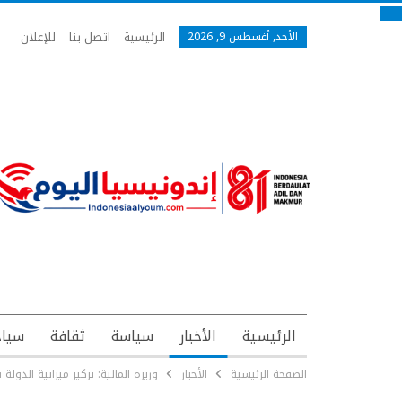
الرئيسية
اتصل بنا
للإعلان
الأحد, أغسطس 9, 2026
الرئيسية
الأخبار
سياسة
ثقافة
سياح
الصفحة الرئيسية
الأخبار
وزيرة المالية: تركيز ميزانية الدولة في 2019 على البرنامج ال