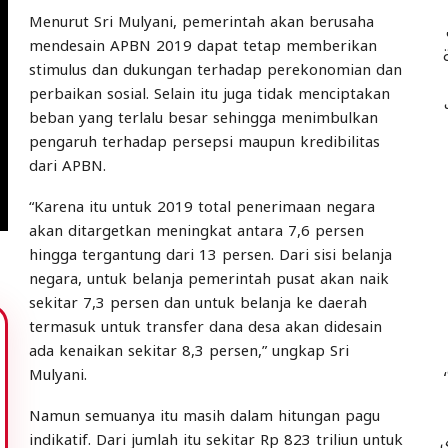
Menurut Sri Mulyani, pemerintah akan berusaha
ب
mendesain APBN 2019 dapat tetap memberikan
stimulus dan dukungan terhadap perekonomian dan
perbaikan sosial. Selain itu juga tidak menciptakan
beban yang terlalu besar sehingga menimbulkan
pengaruh terhadap persepsi maupun kredibilitas
dari APBN.
“Karena itu untuk 2019 total penerimaan negara
akan ditargetkan meningkat antara 7,6 persen
hingga tergantung dari 13 persen. Dari sisi belanja
negara, untuk belanja pemerintah pusat akan naik
sekitar 7,3 persen dan untuk belanja ke daerah
termasuk untuk transfer dana desa akan didesain
ada kenaikan sekitar 8,3 persen,” ungkap Sri
Mulyani.
Namun semuanya itu masih dalam hitungan pagu
indikatif. Dari jumlah itu sekitar Rp 823 triliun untuk
ى