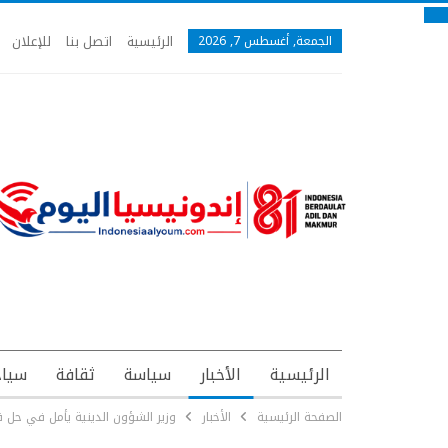
الرئيسية
اتصل بنا
للإعلان
الجمعة, أغسطس 7, 2026
الرئيسية
الأخبار
سياسة
ثقافة
سياح
الصفحة الرئيسية
الأخبار
وزير الشؤون الدينية يأمل في حل 