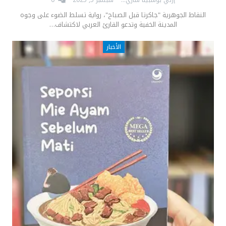
النقاط الجوهرية "جاكرتا قبل الصباح"، رواية تسلط الضوء على وجوه
المدينة الخفية وتدعو القارئ العربي لاكتشاف…
الأخبار