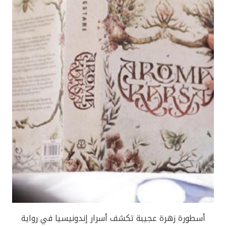
أسطورة زهرة عجيبة تكشف أسرار إندونيسيا في رواية