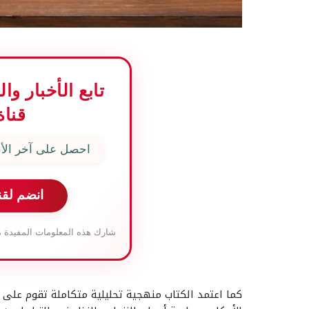
تابع الأخبار و
قناة
احصل على آخر الأخ
انضم لقن
شارك هذه المعلومات المفيدة م
كما اعتمد الكتاب منهجية تحليلية متكاملة تقوم على 