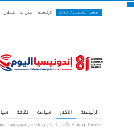
الرئيسية
اتصل بنا
للإعلان
الجمعة, أغسطس 7, 2026
الرئيسية
الأخبار
سياسة
ثقافة
سياح
الصفحة الرئيسية
الأخبار
إندونيسيا تختتم «شهر دراسة القرآ