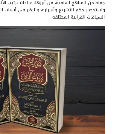
جملة من المناهج العلمية، من أبرزها: مراعاة ترتيب الألف
واستحضار حكم التشريع وأسراره، والنظر في أسباب النزو
السياقات القرآنية المختلفة.