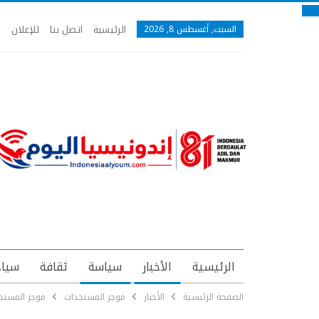
الرئيسية
اتصل بنا
للإعلان
السبت, أغسطس 8, 2026
الرئيسية
الأخبار
سياسة
ثقافة
سياح
الصفحة الرئيسية
الأخبار
موجز المستجدات
موجز المستجد