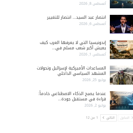
أغسطس 8, 2026
انتصار عبد السيد… انتصار للتغيير
أغسطس 6, 2026
إندونيسيا التي لا يعرفها العرب كيف
يعيش أكبر شعب مسلم في…
أغسطس 1, 2026
المساعدات الأميركية لإسرائيل وتحولات
المشهد السياسي الداخلي
يوليو 25, 2026
عندما يصبح الذكاء الاصطناعي خادماً:
قراءة في مستقبل جودة…
يوليو 2, 2026
السابق
التالي
1 من 12