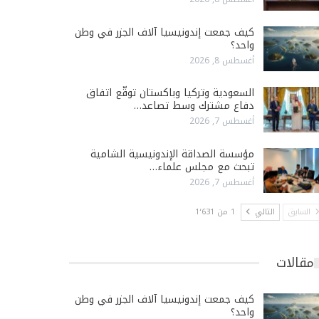
كيف جمعت إندونيسيا آلاف الجزر في وطن
واحد؟
أغسطس 8, 2026
السعودية وتركيا وباكستان توقّع اتفاق
دفاع مشترك وسط تصاعد…
أغسطس 7, 2026
مؤسسة الصداقة الإندونيسية الشامية
تبحث مع مجلس علماء…
أغسطس 7, 2026
السابق
التالي
1 من 1٬631
مقالات
كيف جمعت إندونيسيا آلاف الجزر في وطن
واحد؟