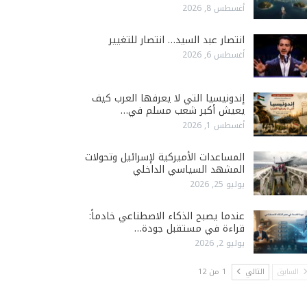
أغسطس 8, 2026
انتصار عبد السيد… انتصار للتغيير
أغسطس 6, 2026
إندونيسيا التي لا يعرفها العرب كيف
يعيش أكبر شعب مسلم في…
أغسطس 1, 2026
المساعدات الأميركية لإسرائيل وتحولات
المشهد السياسي الداخلي
يوليو 25, 2026
عندما يصبح الذكاء الاصطناعي خادماً:
قراءة في مستقبل جودة…
يوليو 2, 2026
السابق
التالي
1 من 12