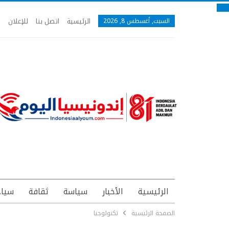
الرئيسية
اتصل بنا
للإعلان
السبت, أغسطس 8, 2026
الرئيسية
الأخبار
سياسة
ثقافة
سياح
الصفحة الرئيسية
تكنولوجيا