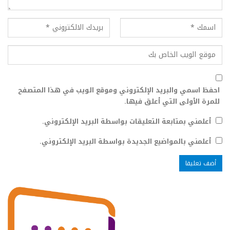
احفظ اسمي والبريد الإلكتروني وموقع الويب في هذا المتصفح
للمرة الأولى التي أعلق فيها.
أعلمني بمتابعة التعليقات بواسطة البريد الإلكتروني.
أعلمني بالمواضيع الجديدة بواسطة البريد الإلكتروني.