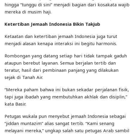
hingga “tunggu di sini” menjadi bagian dari kosakata wajib
mereka di musim haji.
Ketertiban Jemaah Indonesia Bikin Takjub
Ketaatan dan ketertiban jemaah Indonesia juga turut
menjadi alasan kenapa interaksi ini begitu harmonis.
Rombongan yang datang setiap hari tidak tampak gaduh
ataupun berebut layanan. Semua berjalan tertib dan
teratur, hasil dari pembinaan panjang yang dilakukan
sejak di Tanah Air.
“Mereka paham bahwa ini bukan sekadar perjalanan fisik,
tapi juga ibadah yang membutuhkan akhlak dan disiplin,”
kata Basir.
Petugas wukala pun menyebut jemaah Indonesia sebagai
“jiddan muntazim” alias sangat tertib. “Kami senang
melayani mereka,” ungkap salah satu petugas Arab sambil