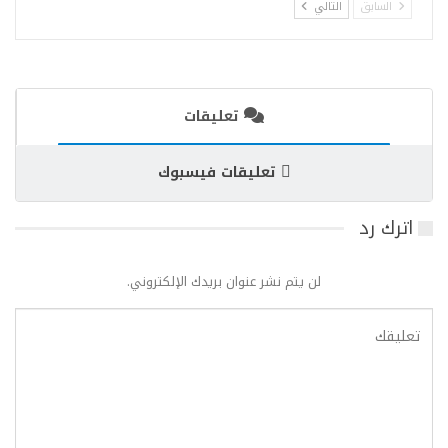
السابق
التالي
تعليقات
تعليقات فيسبوك
اترك رد
لن يتم نشر عنوان بريدك الإلكتروني.