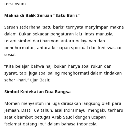
tersenyum.
Makna di Balik Seruan “Satu Baris”
Seruan sederhana “satu baris” ternyata menyimpan makna
dalam. Bukan sekadar pengaturan lalu lintas manusia,
tetapi simbol dari harmoni antara pelayanan dan
penghormatan, antara kesiapan spiritual dan kedewasaan
sosial.
“Kita belajar bahwa haji bukan hanya soal rukun dan
syarat, tapi juga soal saling menghormati dalam tindakan
sehari-hari,” ujar Basir.
Simbol Kedekatan Dua Bangsa
Momen menyentuh ini juga dirasakan langsung oleh para
jemaah. Dasti, 69 tahun, asal Indramayu, mengaku terharu
saat disambut petugas Arab Saudi dengan ucapan
“selamat datang ibu” dalam bahasa Indonesia.