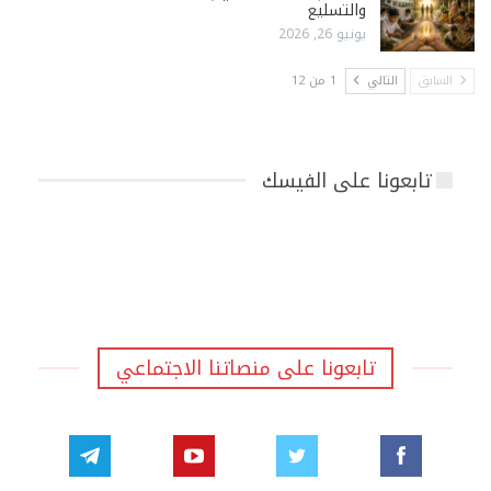
والتسليع
يونيو 26, 2026
السابق
التالي
1 من 12
تابعونا على الفيسك
تابعونا على منصاتنا الاجتماعي