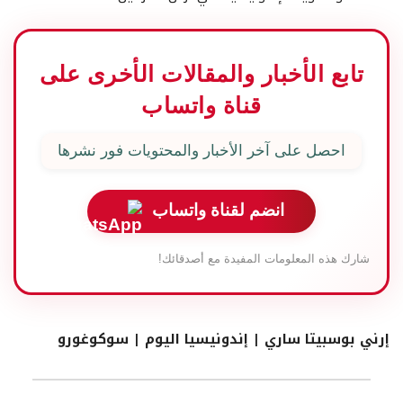
تابع الأخبار والمقالات الأخرى على
قناة واتساب
احصل على آخر الأخبار والمحتويات فور نشرها
انضم لقناة واتساب
شارك هذه المعلومات المفيدة مع أصدقائك!
إرني بوسبيتا ساري | إندونيسيا اليوم | سوكوغورو