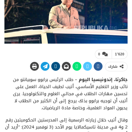
0
1٬620
شارك
جاكرتا، إندونيسيا اليوم
– طلب الرئيس برابوو سوبيانتو من
نائب وزير التعليم الأساسي، أتيب لطيف الحياة، العمل على
تحسين مهارات الطلاب في مجالي العلوم والتكنولوجيا. يرى
أتيب أن توجيه برابوو بذلك يرجع إلى أن الكثير من الطلاب لا
يحبون المواد العلمية، وخاصة مادة الرياضيات.
وقال أتيب خلال زيارته الرسمية إلى المدرستين الحكوميتين رقم
2 و4 في مدينة تاسيكمالايا يوم الأحد (3 نوفمبر 2024): “أريد أن