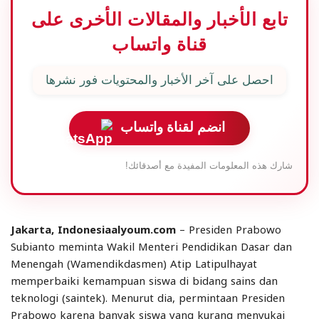
تابع الأخبار والمقالات الأخرى على
قناة واتساب
احصل على آخر الأخبار والمحتويات فور نشرها
انضم لقناة واتساب
شارك هذه المعلومات المفيدة مع أصدقائك!
Jakarta, Indonesiaalyoum.com
– Presiden Prabowo
Subianto meminta Wakil Menteri Pendidikan Dasar dan
Menengah (Wamendikdasmen) Atip Latipulhayat
memperbaiki kemampuan siswa di bidang sains dan
teknologi (saintek). Menurut dia, permintaan Presiden
Prabowo karena banyak siswa yang kurang menyukai