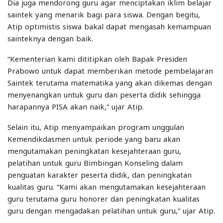
Dia juga mendorong guru agar menciptakan iklim belajar
saintek yang menarik bagi para siswa. Dengan begitu,
Atip optimistis siswa bakal dapat mengasah kemampuan
sainteknya dengan baik.
“Kementerian kami dititipkan oleh Bapak Presiden
Prabowo untuk dapat memberikan metode pembelajaran
Saintek terutama matematika yang akan dikemas dengan
menyenangkan untuk guru dan peserta didik sehingga
harapannya PISA akan naik,“ ujar Atip.
Selain itu, Atip menyampaikan program unggulan
Kemendikdasmen untuk periode yang baru akan
mengutamakan peningkatan kesejahteraan guru,
pelatihan untuk guru Bimbingan Konseling dalam
penguatan karakter peserta didik, dan peningkatan
kualitas guru. “Kami akan mengutamakan kesejahteraan
guru terutama guru honorer dan peningkatan kualitas
guru dengan mengadakan pelatihan untuk guru,” ujar Atip.