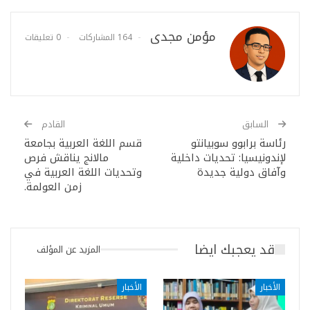
مؤمن مجدى
164 المشاركات
0 تعليقات
السابق
القادم
رئاسة برابوو سوبيانتو
قسم اللغة العربية بجامعة
لإندونيسيا: تحديات داخلية
مالانج يناقش فرص
وآفاق دولية جديدة
وتحديات اللغة العربية في
زمن العولمة.
قد يعجبك ايضا
المزيد عن المؤلف
الأخبار
الأخبار