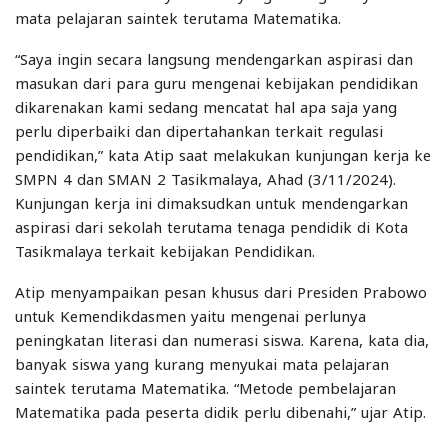
mata pelajaran saintek terutama Matematika.
“Saya ingin secara langsung mendengarkan aspirasi dan
masukan dari para guru mengenai kebijakan pendidikan
dikarenakan kami sedang mencatat hal apa saja yang
perlu diperbaiki dan dipertahankan terkait regulasi
pendidikan,” kata Atip saat melakukan kunjungan kerja ke
SMPN 4 dan SMAN 2 Tasikmalaya, Ahad (3/11/2024).
Kunjungan kerja ini dimaksudkan untuk mendengarkan
aspirasi dari sekolah terutama tenaga pendidik di Kota
Tasikmalaya terkait kebijakan Pendidikan.
Atip menyampaikan pesan khusus dari Presiden Prabowo
untuk Kemendikdasmen yaitu mengenai perlunya
peningkatan literasi dan numerasi siswa. Karena, kata dia,
banyak siswa yang kurang menyukai mata pelajaran
saintek terutama Matematika. “Metode pembelajaran
Matematika pada peserta didik perlu dibenahi,” ujar Atip.