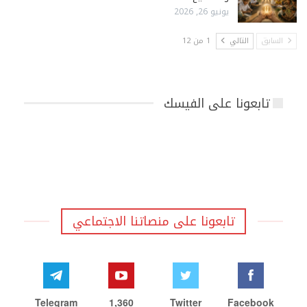
يونيو 26, 2026
السابق
التالي
1 من 12
تابعونا على الفيسك
تابعونا على منصاتنا الاجتماعي
Telegram
1,360
Twitter
Facebook