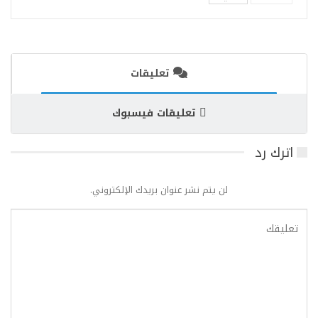
تعليقات
تعليقات فيسبوك
اترك رد
لن يتم نشر عنوان بريدك الإلكتروني.