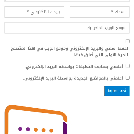
احفظ اسمي والبريد الإلكتروني وموقع الويب في هذا المتصفح
للمرة الأولى التي أعلق فيها.
أعلمني بمتابعة التعليقات بواسطة البريد الإلكتروني.
أعلمني بالمواضيع الجديدة بواسطة البريد الإلكتروني.