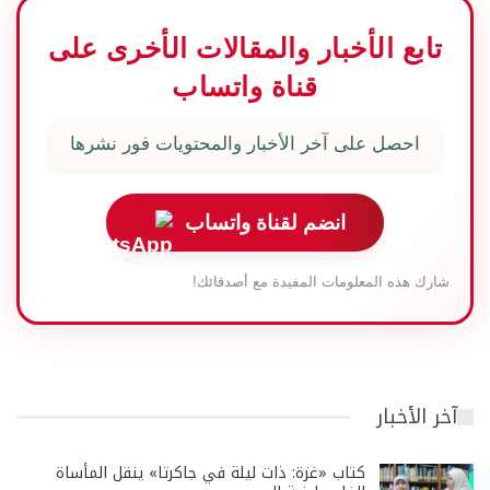
تابع الأخبار والمقالات الأخرى على
قناة واتساب
احصل على آخر الأخبار والمحتويات فور نشرها
انضم لقناة واتساب
شارك هذه المعلومات المفيدة مع أصدقائك!
آخر الأخبار
كتاب «غزة: ذات ليلة في جاكرتا» ينقل المأساة