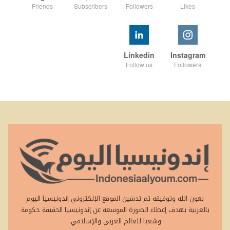
Friends
Subscribers
Followers
Likes
Linkedin
Instagram
Follow us
Followers
بعون الله وتوفيقه تم تدشين الموقع الإلكتروني إندونيسيا اليوم
بالعربية بهدف إعطاء الصورة الموسعة عن إندونيسيا الحقيقة حكومة
وشعبا للعالم العربي والإسلامي.