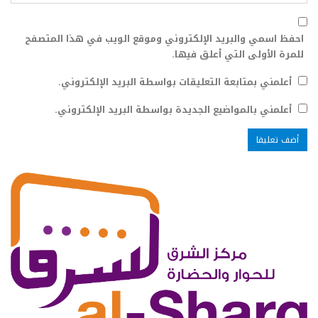
احفظ اسمي والبريد الإلكتروني وموقع الويب في هذا المتصفح
للمرة الأولى التي أعلق فيها.
أعلمني بمتابعة التعليقات بواسطة البريد الإلكتروني.
أعلمني بالمواضيع الجديدة بواسطة البريد الإلكتروني.