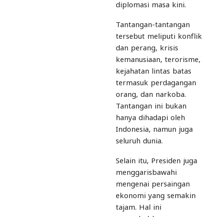
diplomasi masa kini.
Tantangan-tantangan
tersebut meliputi konflik
dan perang, krisis
kemanusiaan, terorisme,
kejahatan lintas batas
termasuk perdagangan
orang, dan narkoba.
Tantangan ini bukan
hanya dihadapi oleh
Indonesia, namun juga
seluruh dunia.
Selain itu, Presiden juga
menggarisbawahi
mengenai persaingan
ekonomi yang semakin
tajam. Hal ini