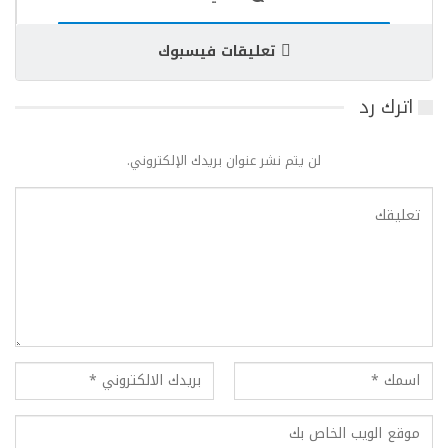
تعليقات فيسبوك
اترك رد
لن يتم نشر عنوان بريدك الإلكتروني.