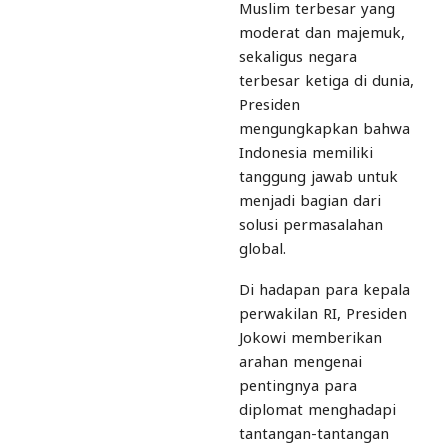
Muslim terbesar yang
moderat dan majemuk,
sekaligus negara
terbesar ketiga di dunia,
Presiden
mengungkapkan bahwa
Indonesia memiliki
tanggung jawab untuk
menjadi bagian dari
solusi permasalahan
global.
Di hadapan para kepala
perwakilan RI, Presiden
Jokowi memberikan
arahan mengenai
pentingnya para
diplomat menghadapi
tantangan-tantangan