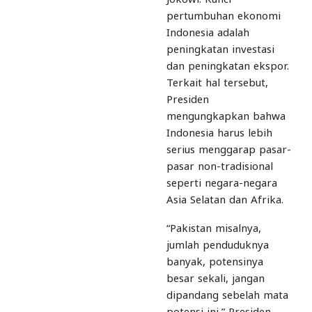
pertumbuhan ekonomi
Indonesia adalah
peningkatan investasi
dan peningkatan ekspor.
Terkait hal tersebut,
Presiden
mengungkapkan bahwa
Indonesia harus lebih
serius menggarap pasar-
pasar non-tradisional
seperti negara-negara
Asia Selatan dan Afrika.
“Pakistan misalnya,
jumlah penduduknya
banyak, potensinya
besar sekali, jangan
dipandang sebelah mata