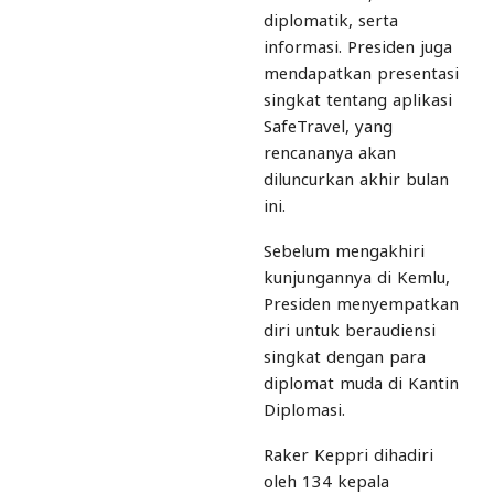
diplomatik, serta
informasi. Presiden juga
mendapatkan presentasi
singkat tentang aplikasi
SafeTravel, yang
rencananya akan
diluncurkan akhir bulan
ini.
Sebelum mengakhiri
kunjungannya di Kemlu,
Presiden menyempatkan
diri untuk beraudiensi
singkat dengan para
diplomat muda di Kantin
Diplomasi.
Raker Keppri dihadiri
oleh 134 kepala