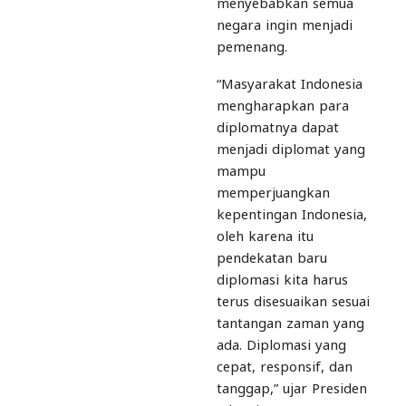
menyebabkan semua
negara ingin menjadi
pemenang.
“Masyarakat Indonesia
mengharapkan para
diplomatnya dapat
menjadi diplomat yang
mampu
memperjuangkan
kepentingan Indonesia,
oleh karena itu
pendekatan baru
diplomasi kita harus
terus disesuaikan sesuai
tantangan zaman yang
ada. Diplomasi yang
cepat, responsif, dan
tanggap,” ujar Presiden