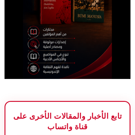
تابع الأخبار والمقالات الأخرى على
قناة واتساب