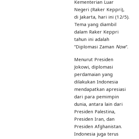
Kementerian Luar
Negeri (Raker Keppri),
di Jakarta, hari ini (12/5).
Tema yang diambil
dalam Raker Keppri
tahun ini adalah
“Diplomasi Zaman
Now
”.
Menurut Presiden
Jokowi, diplomasi
perdamaian yang
dilakukan Indonesia
mendapatkan apresiasi
dari para pemimpin
dunia, antara lain dari
Presiden Palestina,
Presiden Iran, dan
Presiden Afghanistan.
Indonesia juga terus