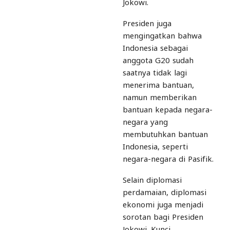
Jokowi.
Presiden juga
mengingatkan bahwa
Indonesia sebagai
anggota G20 sudah
saatnya tidak lagi
menerima bantuan,
namun memberikan
bantuan kepada negara-
negara yang
membutuhkan bantuan
Indonesia, seperti
negara-negara di Pasifik.
Selain diplomasi
perdamaian, diplomasi
ekonomi juga menjadi
sorotan bagi Presiden
Jokowi. Kunci