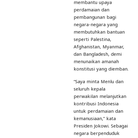
membantu upaya
perdamaian dan
pembangunan bagi
negara-negara yang
membutuhkan bantuan
seperti Palestina,
Afghanistan, Myanmar,
dan Bangladesh, demi
menunaikan amanah
konstitusi yang diemban.
“Saya minta Menlu dan
seluruh kepala
perwakilan melanjutkan
kontribusi Indonesia
untuk perdamaian dan
kemanusiaan,” kata
Presiden Jokowi. Sebagai
negara berpenduduk