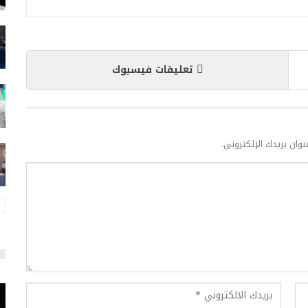
تعليقات فيسبوك
نوان بريدك الإلكتروني.