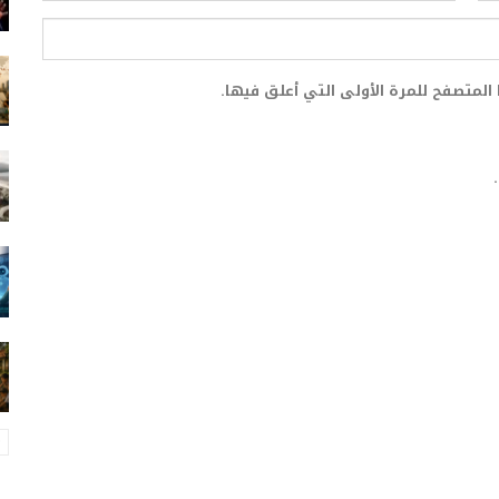
المتصفح للمرة الأولى التي أعلق فيها.