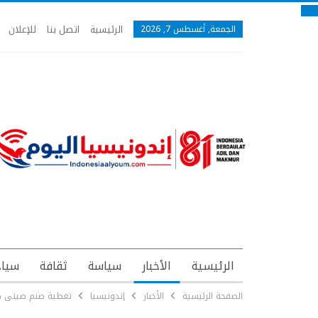
الرئيسية
اتصل بنا
للإعلان
الجمعة, أغسطس 7, 2026
الرئيسية
الأخبار
سياسة
ثقافة
سياح
الصفحة الرئيسية
الأخبار
إندونيسيا
تغطية صنم صينى ضخ