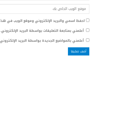
احفظ اسمي والبريد الإلكتروني وموقع الويب في هذا 
أعلمني بمتابعة التعليقات بواسطة البريد الإلكتروني.
أعلمني بالمواضيع الجديدة بواسطة البريد الإلكتروني.