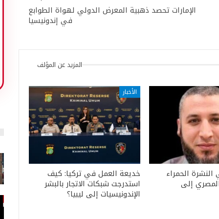
الإمارات تحصد ذهبية المعرض الدولي لهواة الطوابع
في إندونيسيا
المزيد عن المؤلف
الأخبار
 النشرة الحمراء
خديعة العمل في تركيا: كيف
المصري إلى
استدرجت شبكات الاتجار بالبشر
الإندونيسيات إلى ليبيا؟