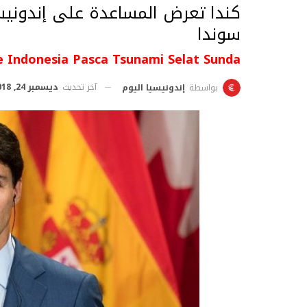
كندا تعرض المساعدة على إندوني
سوندا
 Indonesia Pasca Tsunami Selat Sunda
آخر تحديث
ديسمبر 24, 2018
بواسطة
إندونيسيا اليوم