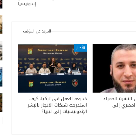
إندونيسيا
المزيد عن المؤلف
الأخبار
 النشرة الحمراء
خديعة العمل في تركيا: كيف
المصري إلى
استدرجت شبكات الاتجار بالبشر
الإندونيسيات إلى ليبيا؟