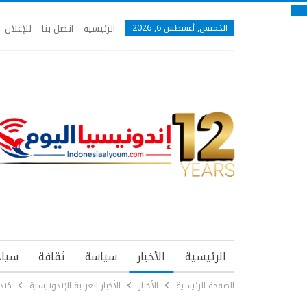
الرئيسية
اتصل بنا
للإعلان
الخميس, أغسطس 6, 2026
الرئيسية
الأخبار
سياسة
ثقافة
سياح
الصفحة الرئيسية
الأخبار
الأخبار العربية الإندونيسية
كند