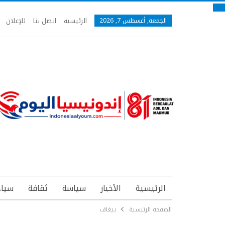
الرئيسية
اتصل بنا
للإعلان
الجمعة, أغسطس 7, 2026
الرئيسية
الأخبار
سياسة
ثقافة
سياح
الصفحة الرئيسية
بيغاف