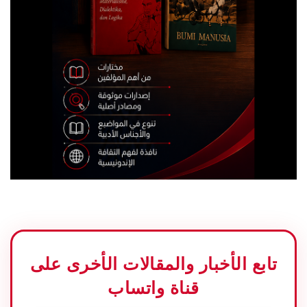
تابع الأخبار والمقالات الأخرى على
قناة واتساب