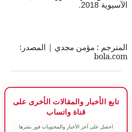
الآسيوية 2018.
المترجم : مؤمن مجدي | المصدر
:
bola.com
تابع الأخبار والمقالات الأخرى على
قناة واتساب
احصل على آخر الأخبار والمحتويات فور نشرها