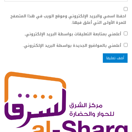
احفظ اسمي والبريد الإلكتروني وموقع الويب في هذا المتصفح
للمرة الأولى التي أعلق فيها.
أعلمني بمتابعة التعليقات بواسطة البريد الإلكتروني.
أعلمني بالمواضيع الجديدة بواسطة البريد الإلكتروني.