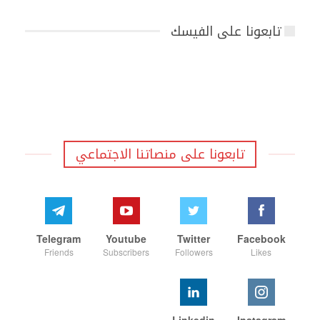
تابعونا على الفيسك
تابعونا على منصاتنا الاجتماعي
Telegram
Youtube
Twitter
Facebook
Friends
Subscribers
Followers
Likes