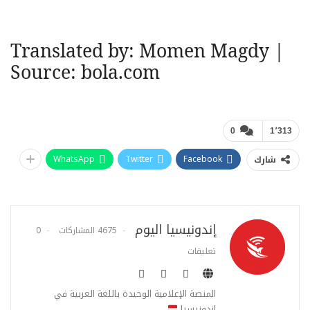
Translated by:
Momen Magdy
|
Source:
bola.com
0
1٬313
WhatsApp
Twitter
Facebook
شارك
إندونيسيا اليوم
4675 المشاركات
0
تعليقات
المنصة الإعلامية الوحيدة باللغة العربية في
إندونيسيا