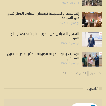
مايو 25, 2026
إندونيسيا والسعودية توسعان التعاون الاستراتيجي
في السياحة…
نوفمبر 10, 2025
السفير الإماراتي في إندونيسيا يشيد بجمال بابوا
الغربية…
نوفمبر 4, 2025
الإمارات وبابوا الغربية الجنوبية تبحثان فرص التعاون
المتقدم…
نوفمبر 4, 2025
السابق
التالي
1 من 72
تابعونا