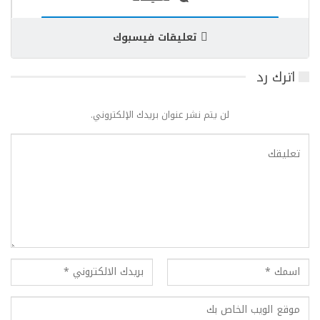
تعليقات فيسبوك
اترك رد
لن يتم نشر عنوان بريدك الإلكتروني.