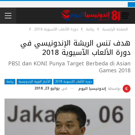
الصفحة الرئيسية
رياضة
دورة الألعاب الآسيوية 2018
هدف تنس الريشة الإندونيسي في
دورة الألعاب الآسيوية 2018
PBSI dan KONI Punya Target Berbeda di Asian
Games 2018
دورة الألعاب الآسيوية 2018
الأخبار العربية الإندونيسية
رياضة
في
يوليو 23, 2018
بواسطة
إندونيسيا اليوم