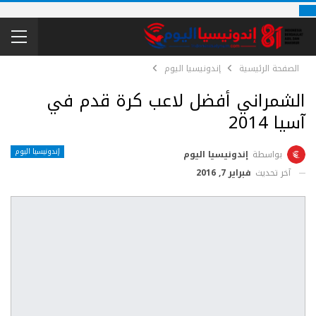
الصفحة الرئيسية
إندونيسيا اليوم
الشمراني أفضل لاعب كرة قدم في
آسيا 2014
إندونيسيا اليوم
بواسطة
إندونيسيا اليوم
آخر تحديث
فبراير 7, 2016