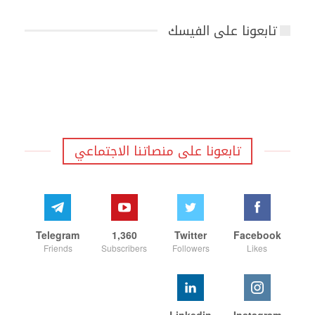
تابعونا على الفيسك
تابعونا على منصاتنا الاجتماعي
Telegram
1,360
Twitter
Facebook
Friends
Subscribers
Followers
Likes