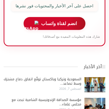
احصل على آخر الأخبار والمحتويات فور نشرها
انضم لقناة واتساب
شارك هذه المعلومات المفيدة مع أصدقائك!
آخر الأخبار
السعودية وتركيا وباكستان توقّع اتفاق دفاع مشترك
وسط تصاعد…
أغسطس 7, 2026
مؤسسة الصداقة الإندونيسية الشامية تبحث مع
مجلس علماء…