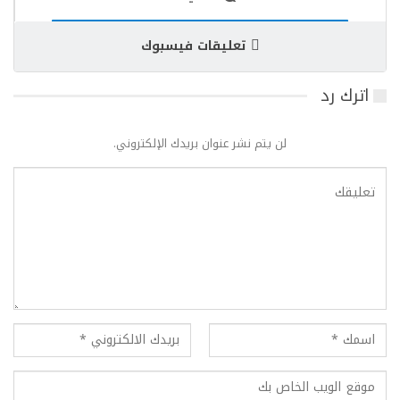
تعليقات فيسبوك
اترك رد
لن يتم نشر عنوان بريدك الإلكتروني.