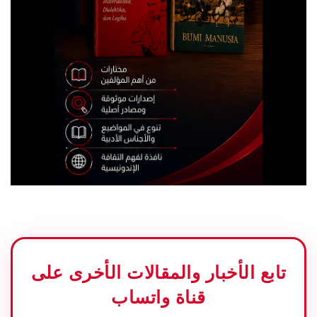
تابع الأخبار والمقالات الأخرى على
قناة واتساب