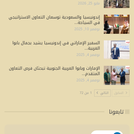
مايو 25, 2026
إندونيسيا والسعودية توسعان التعاون الاستراتيجي
في السياحة…
نوفمبر 10, 2025
السفير الإماراتي في إندونيسيا يشيد بجمال بابوا
الغربية…
نوفمبر 4, 2025
الإمارات وبابوا الغربية الجنوبية تبحثان فرص التعاون
المتقدم…
نوفمبر 4, 2025
السابق
التالي
1 من 72
تابعونا