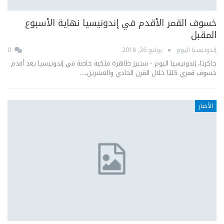
خسوف القمر الأقدم في إندونيسيا نهاية الأسبوع
المقبل
إندونيسيا اليوم
يوليو 26, 2018
0
جاكرتا، إندونيسيا اليوم - ستبرز ظاهرة فلكية خاصة في إندونيسيا يعد أقدم
خسوف قمري كليًا خلال القرن الحادي والعشرين،…
الأخبار