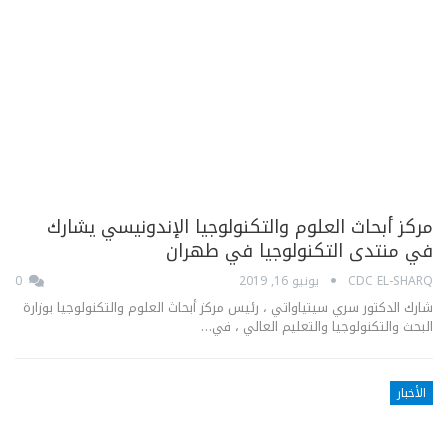
مركز أبحاث العلوم والتكنولوجيا الإندونيسي يشارك
في منتدى التكنولوجيا في طهران
CDC EL-SHARQ
يونيو 16, 2019
0
شارك الدكتور سري سيتياواتي ، رئيس مركز أبحاث العلوم والتكنولوجيا بوزارة
البحث والتكنولوجيا والتعليم العالي ، في…
الأخبار