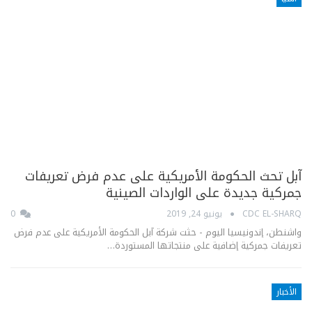
آبل تحث الحكومة الأمريكية على عدم فرض تعريفات
جمركية جديدة على الواردات الصينية
CDC EL-SHARQ
يونيو 24, 2019
0
واشنطن، إندونيسيا اليوم - حثت شركة آبل الحكومة الأمريكية على عدم فرض
تعريفات جمركية إضافية على منتجاتها المستوردة…
الأخبار