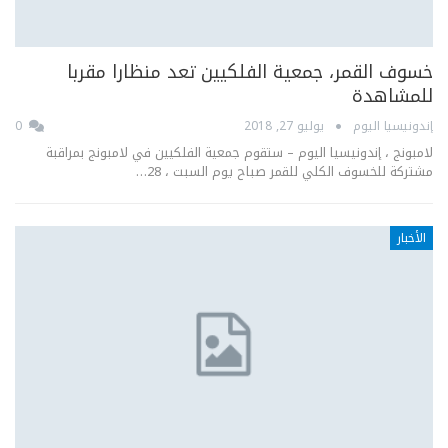
خسوف القمر، جمعية الفلكيين تعد منظارا مقربا
للمشاهدة
إندونيسيا اليوم
يوليو 27, 2018
0
لامبونج ، إندونيسيا اليوم – ستقوم جمعية الفلكيين في لامبونج بمراقبة
مشتركة للخسوف الكلي للقمر صباح يوم السبت ، 28…
الأخبار