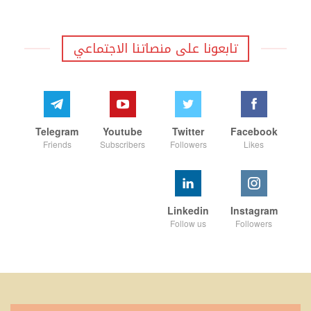
تابعونا على منصاتنا الاجتماعي
Telegram
Youtube
Twitter
Facebook
Friends
Subscribers
Followers
Likes
Linkedin
Instagram
Follow us
Followers