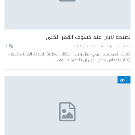
نصيحة لابان عند خسوف القمر الكلي
إندونيسيا اليوم
يوليو 27, 2018
0
جاكرتا، إندونيسيا اليوم - قال رئيس الوكالة الوطنية للملاحة الجوية والفضاء
(لابان) توماس جمال الدين إن ظاهرة خسوف…
الأخبار