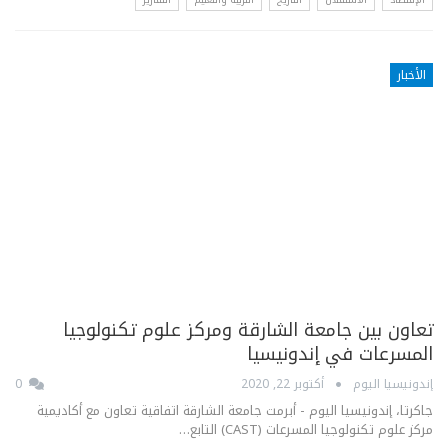
الأخبار
تعاون بين جامعة الشارقة ومركز علوم تكنولوجيا
المسرعات في إندونيسيا
إندونيسيا اليوم
أكتوبر 22, 2020
0
جاكرتا، إندونيسيا اليوم - أبرمت جامعة الشارقة اتفاقية تعاون مع أكاديمية
مركز علوم تكنولوجيا المسرعات (CAST) التابع…