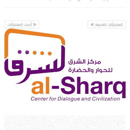
المشاركات القديمة
أحدث المشاركات