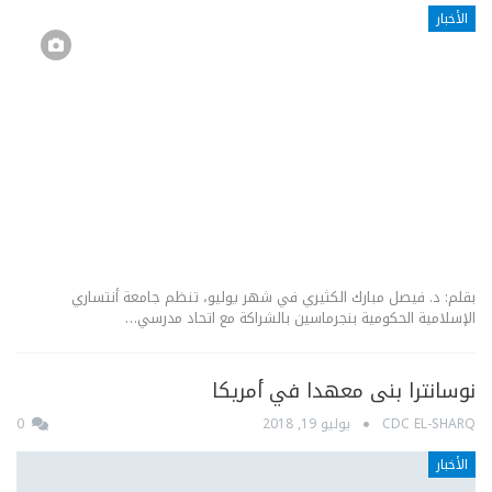
الأخبار
بقلم: د. فيصل مبارك الكثيري في شهر يوليو، تنظم جامعة أنتساري
الإسلامية الحكومية بنجرماسين بالشراكة مع اتحاد مدرسي…
نوسانترا بنى معهدا في أمريكا
CDC EL-SHARQ
يوليو 19, 2018
0
الأخبار