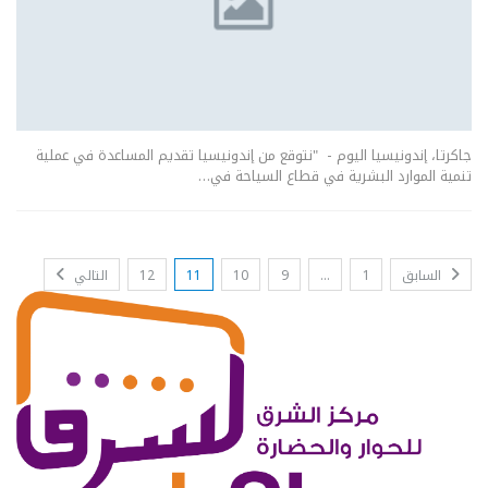
جاكرتا، إندونيسيا اليوم - "نتوقع من إندونيسيا تقديم المساعدة في عملية
تنمية الموارد البشرية في قطاع السياحة في…
السابق
1
…
9
10
11
12
التالي