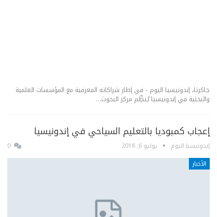
جاكرتا، إندونيسيا اليوم - في إطار شراكاته المعرفية مع المؤسسات العلمية
والبحثية في إندونيسيا يُنظِّم مركز البحوث…
إعجاب كمبوديا بالتعليم السياحي في إندونيسيا
إندونيسيا اليوم
يوليو 6, 2018
0
الأخبار