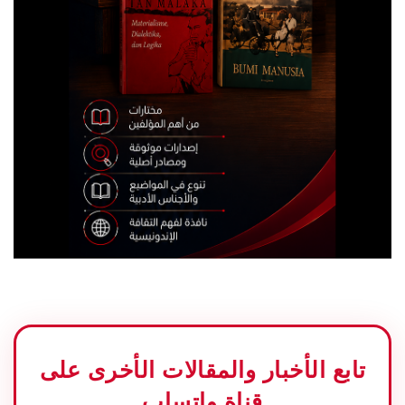
تابع الأخبار والمقالات الأخرى على
قناة واتساب