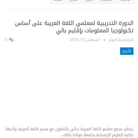
الدورة التدريبية لمعلمي اللغة العربية على أساس
تكنولوجيا المعلومات بإقليم بالي
إندونيسيا اليوم
أغسطس 10, 2018
0
الأخبار
ينظم مجمع معلمو اللغة العربية ببالي بالتعاون مع قسم اللغة العربية وآدبها
بكلية العلوم الإنسانية بجامعة مولانا مالك…