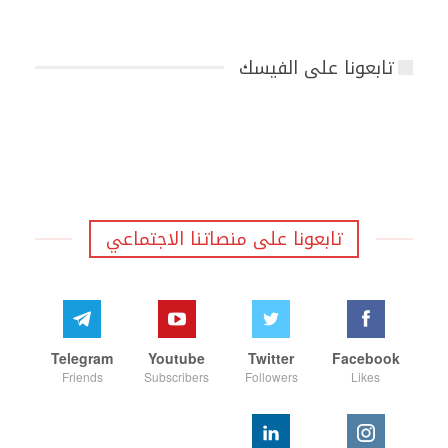
تابعونا على الفيسك
تابعونا على منصاتنا الاجتماعي
Telegram
Youtube
Twitter
Facebook
Friends
Subscribers
Followers
Likes