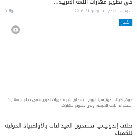
في تطوير مهارات اللغة العربية…
إندونيسيا اليوم
يوليو 31, 2018
0
الأخبار
جوكجاكرتا، إندونيسيا اليوم - تنطلق اليوم دورات تدريبية في تطوير مهارات
استخدام اللغة العربية، وفي تطوير مهارات…
طلاب إندونيسيا يحصدون الميداليات بالأولمبياد الدولية
للكمياء