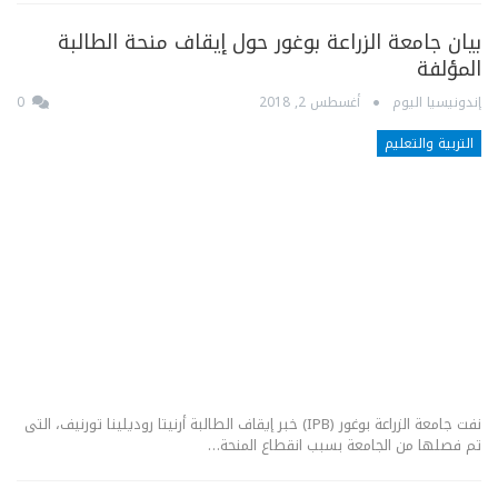
بيان جامعة الزراعة بوغور حول إيقاف منحة الطالبة
المؤلفة
إندونيسيا اليوم
أغسطس 2, 2018
0
التربية والتعليم
نفت جامعة الزراعة بوغور (IPB) خبر إيقاف الطالبة أرنيتا روديلينا تورنيف، التى
تم فصلها من الجامعة بسبب انقطاع المنحة…