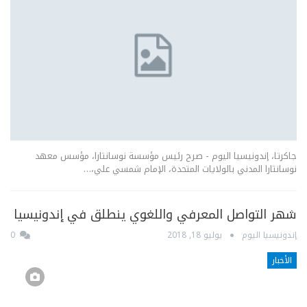
جاكرتا، إندونيسيا اليوم - صرح رئيس مؤسسة نوسانتارا، مؤسس معهد
نوسانتارا المدني بالولايات المتحدة، الإمام شمسي علي،…
شهر التواصل المعرفي واللغوي ينطلق في إندونيسيا
إندونيسيا اليوم
يوليو 18, 2018
0
الأخبار