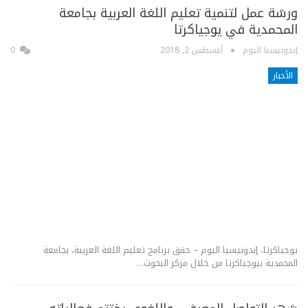
ورشة عمل لتنمية تعليم اللغة العربية بجامعة
المحمدية في يوجياكرتا
إندونيسيا اليوم
أغسطس 2, 2018
0
الأخبار
يوجياكرتا، إندونيسيا اليوم – حقق برنامج تعليم اللغة العربية، بجامعة
المحمدية بيوجياكرتا من خلال مركز البحوث…